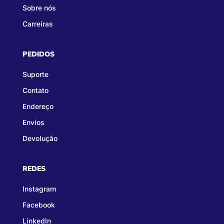
Sobre nós
Carreiras
PEDIDOS
Suporte
Contato
Endereço
Envios
Devolução
REDES
Instagram
Facebook
LinkedIn