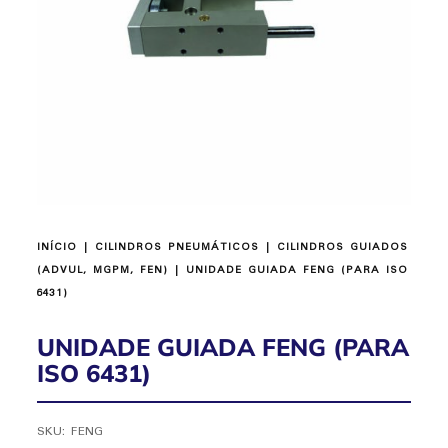
INÍCIO
|
CILINDROS PNEUMÁTICOS
|
CILINDROS GUIADOS
(ADVUL, MGPM, FEN)
| UNIDADE GUIADA FENG (PARA ISO
6431)
UNIDADE GUIADA FENG (PARA
ISO 6431)
SKU:
FENG