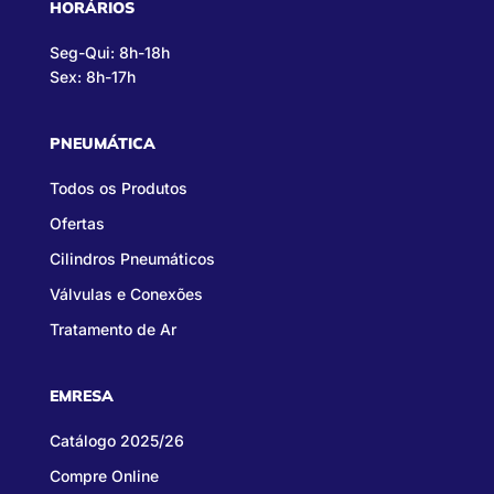
HORÁRIOS
Seg-Qui: 8h-18h
Sex: 8h-17h
PNEUMÁTICA
Todos os Produtos
Ofertas
Cilindros Pneumáticos
Válvulas e Conexões
Tratamento de Ar
EMRESA
Catálogo 2025/26
Compre Online