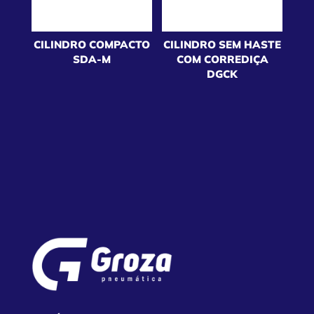
CILINDRO COMPACTO
CILINDRO SEM HASTE
SDA-M
COM CORREDIÇA
DGCK