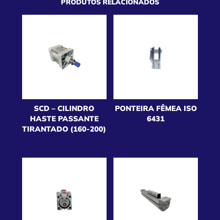
PRODUTOS RELACIONADOS
SCD – CILINDRO
PONTEIRA FÊMEA ISO
HASTE PASSANTE
6431
TIRANTADO (160-200)