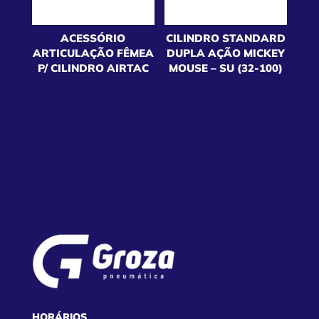
ACESSÓRIO
CILINDRO STANDARD
ARTICULAÇÃO FÊMEA
DUPLA AÇÃO MICKEY
P/ CILINDRO AIRTAC
MOUSE – SU (32-100)
HORÁRIOS