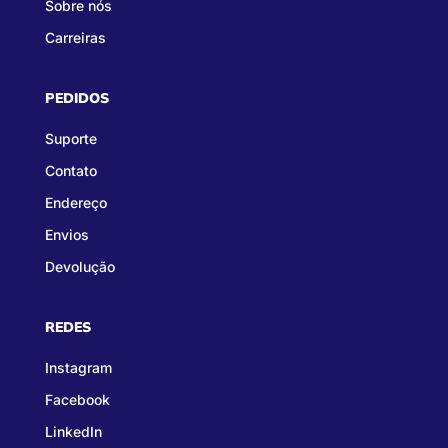
Sobre nós
Carreiras
PEDIDOS
Suporte
Contato
Endereço
Envios
Devolução
REDES
Instagram
Facebook
LinkedIn