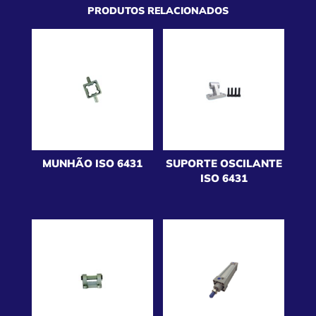
PRODUTOS RELACIONADOS
MUNHÃO ISO 6431
SUPORTE OSCILANTE
ISO 6431