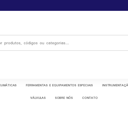
EUMÁTICAS
FERRAMENTAS E EQUIPAMENTOS ESPECIAIS
INSTRUMENTAÇÃ
VÁLVULAS
SOBRE NÓS
CONTATO