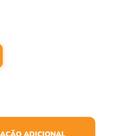
AÇÃO ADICIONAL