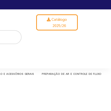
Catálogo
2025/26
O E ACESSÓRIOS GERAIS
PREPARAÇÃO DE AR E CONTROLE DE FLUXO