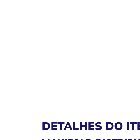
DETALHES DO IT