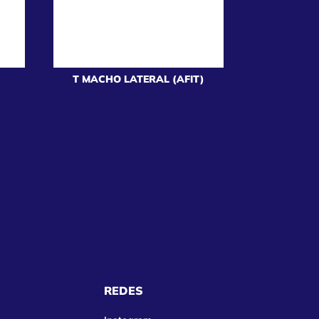
T MACHO LATERAL (AFIT)
REDES