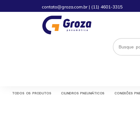
contato@groza.com.br
|
(11) 4601-3315
TODOS OS PRODUTOS
CILINDROS PNEUMÁTICOS
CONEXÕES PN