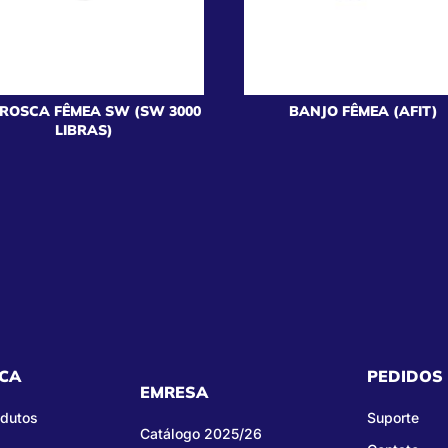
/ ROSCA FÊMEA SW (SW 3000
BANJO FÊMEA (AFIT)
LIBRAS)
CA
PEDIDOS
EMRESA
odutos
Suporte
Catálogo 2025/26