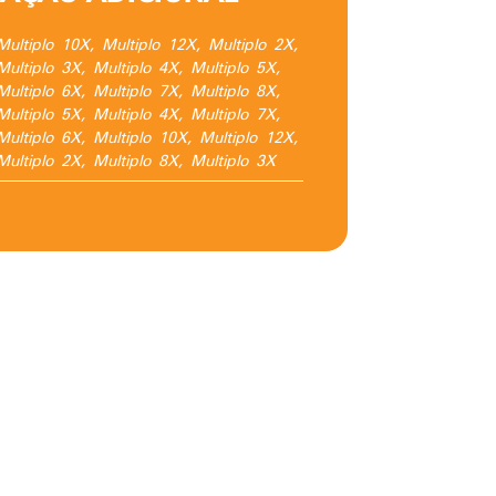
Multiplo 10X, Multiplo 12X, Multiplo 2X,
Multiplo 3X, Multiplo 4X, Multiplo 5X,
Multiplo 6X, Multiplo 7X, Multiplo 8X,
Multiplo 5X, Multiplo 4X, Multiplo 7X,
Multiplo 6X, Multiplo 10X, Multiplo 12X,
Multiplo 2X, Multiplo 8X, Multiplo 3X