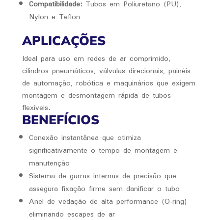
Compatibilidade:
Tubos em Poliuretano (PU),
Nylon e Teflon
APLICAÇÕES
Ideal para uso em redes de ar comprimido,
cilindros pneumáticos, válvulas direcionais, painéis
de automação, robótica e maquinários que exigem
montagem e desmontagem rápida de tubos
flexíveis.
BENEFÍCIOS
Conexão instantânea que otimiza
significativamente o tempo de montagem e
manutenção
Sistema de garras internas de precisão que
assegura fixação firme sem danificar o tubo
Anel de vedação de alta performance (O-ring)
eliminando escapes de ar