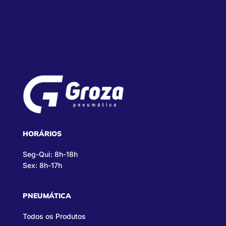
HORÁRIOS
Seg-Qui: 8h-18h
Sex: 8h-17h
PNEUMÁTICA
Todos os Produtos