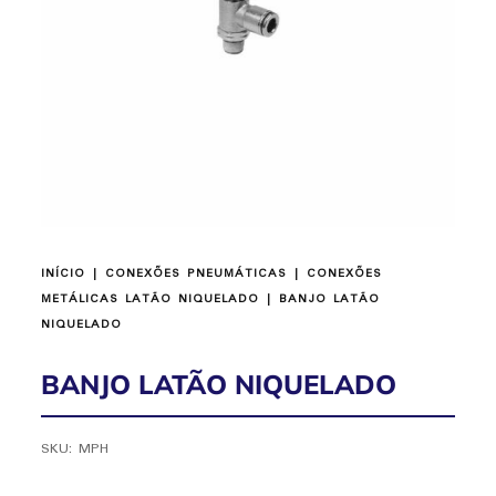
INÍCIO
|
CONEXÕES PNEUMÁTICAS
|
CONEXÕES
METÁLICAS LATÃO NIQUELADO
| BANJO LATÃO
NIQUELADO
BANJO LATÃO NIQUELADO
SKU:
MPH