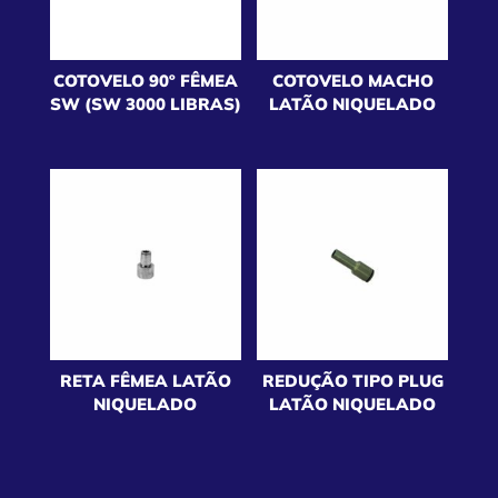
COTOVELO 90º FÊMEA
COTOVELO MACHO
SW (SW 3000 LIBRAS)
LATÃO NIQUELADO
RETA FÊMEA LATÃO
REDUÇÃO TIPO PLUG
NIQUELADO
LATÃO NIQUELADO