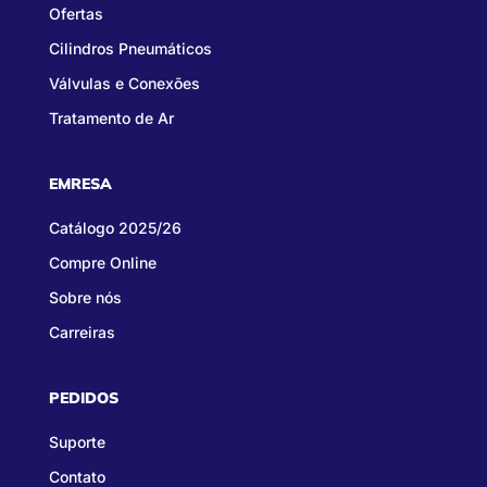
Ofertas
Cilindros Pneumáticos
Válvulas e Conexões
Tratamento de Ar
EMRESA
Catálogo 2025/26
Compre Online
Sobre nós
Carreiras
PEDIDOS
Suporte
Contato