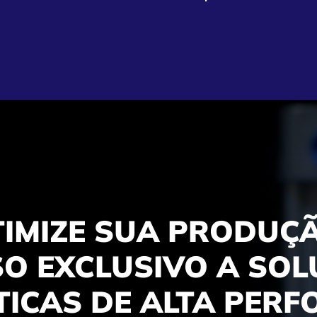
TIMIZE SUA PRODUÇÃ
O EXCLUSIVO A SO
ICAS DE ALTA PER