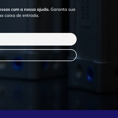
cessos com a nossa ajuda.
Garanta sua
a caixa de entrada.