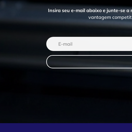
Insira seu e-mail abaixo e junte-se a
vantagem competiti