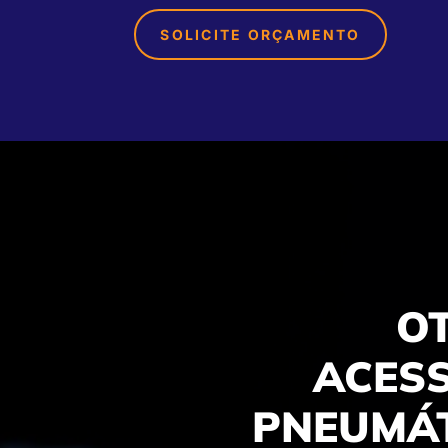
SOLICITE ORÇAMENTO
O
ACESS
PNEUMÁT