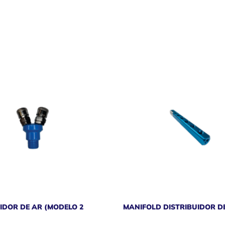
IDOR DE AR (MODELO 2
MANIFOLD DISTRIBUIDOR D