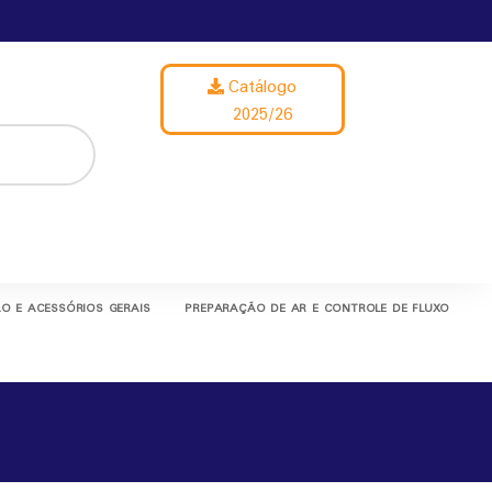
Catálogo
2025/26
O E ACESSÓRIOS GERAIS
PREPARAÇÃO DE AR E CONTROLE DE FLUXO