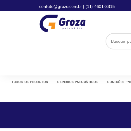
contato@groza.com.br
|
(11) 4601-3315
TODOS OS PRODUTOS
CILINDROS PNEUMÁTICOS
CONEXÕES PN