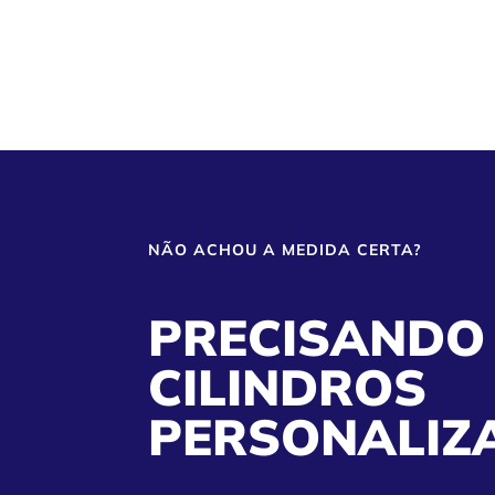
NÃO ACHOU A MEDIDA CERTA?
PRECISANDO
CILINDROS
PERSONALIZ