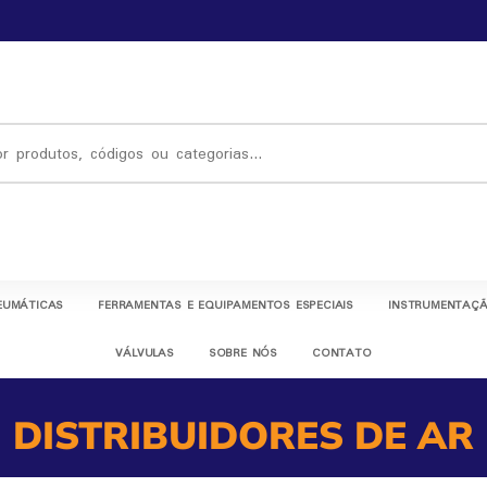
EUMÁTICAS
FERRAMENTAS E EQUIPAMENTOS ESPECIAIS
INSTRUMENTAÇÃ
VÁLVULAS
SOBRE NÓS
CONTATO
DISTRIBUIDORES DE AR