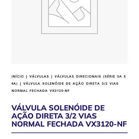
INÍCIO
|
VÁLVULAS
|
VÁLVULAS DIRECIONAIS (SÉRIE 3A E
4A)
| VÁLVULA SOLENÓIDE DE AÇÃO DIRETA 3/2 VIAS
NORMAL FECHADA VX3120-NF
VÁLVULA SOLENÓIDE DE
AÇÃO DIRETA 3/2 VIAS
NORMAL FECHADA VX3120-NF