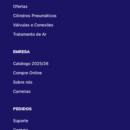
Ofertas
Cilindros Pneumáticos
Válvulas e Conexões
Tratamento de Ar
EMRESA
Catálogo 2025/26
Compre Online
Sobre nós
Carreiras
PEDIDOS
Suporte
Contato