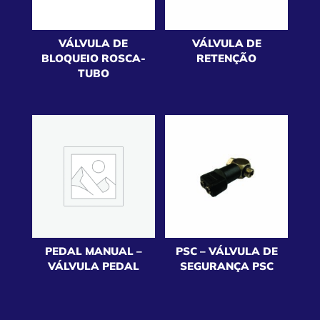
VÁLVULA DE
VÁLVULA DE
BLOQUEIO ROSCA-
RETENÇÃO
TUBO
PEDAL MANUAL –
PSC – VÁLVULA DE
VÁLVULA PEDAL
SEGURANÇA PSC