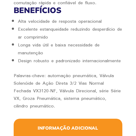
comutação rápida e confiável de fluxo.
BENEFÍCIOS
Alta velocidade de resposta operacional
Excelente estanqueidade reduzindo desperdício de
ar comprimido
Longa vida útil e baixa necessidade de
manutenção
Design robusto e padronizado internacionalmente
Palavras-chave: automação pneumática, Válvula
Solenóide de Ação Direta 3/2 Vias Normal
Fechada VX3120-NF, Válvula Direcional, série Série
VX, Groza Pneumática, sistema pneumático,
cilindro pneumático.
INFORMAÇÃO ADICIONAL