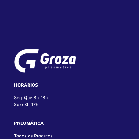
HORÁRIOS
Seg-Qui: 8h-18h
Sex: 8h-17h
PNEUMÁTICA
Todos os Produtos