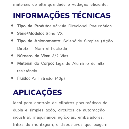
materiais de alta qualidade e vedação eficiente.
INFORMAÇÕES TÉCNICAS
Tipo de Produto:
Válvula Direcional Pneumática
Série/Modelo:
Série VX
Tipo de Acionamento:
Solenóide Simples (Ação
Direta – Normal Fechada)
Número de Vias:
3/2 Vias
Material do Corpo:
Liga de Alumínio de alta
resistência
Fluido:
Ar Filtrado (40μ)
APLICAÇÕES
Ideal para controle de cilindros pneumáticos de
dupla e simples ação, circuitos de automação
industrial, maquinários agrícolas, embaladoras,
linhas de montagem, e dispositivos que exigem