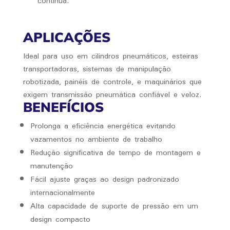
contínua.
APLICAÇÕES
Ideal para uso em cilindros pneumáticos, esteiras
transportadoras, sistemas de manipulação
robotizada, painéis de controle, e maquinários que
exigem transmissão pneumática confiável e veloz.
BENEFÍCIOS
Prolonga a eficiência energética evitando
vazamentos no ambiente de trabalho
Redução significativa de tempo de montagem e
manutenção
Fácil ajuste graças ao design padronizado
internacionalmente
Alta capacidade de suporte de pressão em um
design compacto