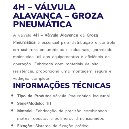
4H – VÁLVULA
ALAVANCA – GROZA
PNEUMÁTICA
A válvula
4H – Válvula Alavanca
da
Groza
Pneumática
é essencial para distribuição e controle
em sistemas pneumáticos e industriais, garantindo
maior vida útil aos equipamentos e eficiência de
operação. Fabricada com materiais de alta
resistência, proporciona uma montagem segura e
vedação completa.
INFORMAÇÕES TÉCNICAS
Tipo de Produto:
Válvula Pneumática Industrial
Série/Modelo:
4H
Material:
Fabricação de precisão combinando
metais robustos e polímeros dimensionados
Fixação:
Sistema de fixação prático