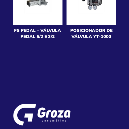
FS PEDAL – VÁLVULA
POSICIONADOR DE
PEDAL 5/2 E 3/2
VÁLVULA YT-1000