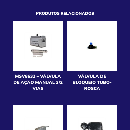
PRODUTOS RELACIONADOS
MSV8632 – VÁLVULA
VÁLVULA DE
DE AÇÃO MANUAL 3/2
BLOQUEIO TUBO-
VIAS
ROSCA