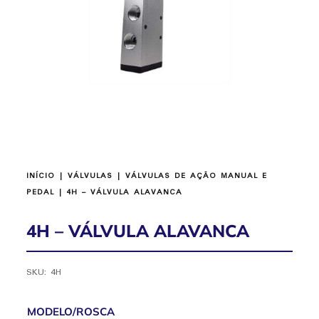
INÍCIO
|
VÁLVULAS
|
VÁLVULAS DE AÇÃO MANUAL E
PEDAL
| 4H – VÁLVULA ALAVANCA
4H – VÁLVULA ALAVANCA
SKU:
4H
MODELO/ROSCA