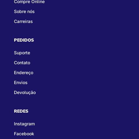
Compre Online
Sobre nós
Carreiras
PEDIDOS
Suporte
Contato
Endereço
Envios
Devolução
REDES
Instagram
Facebook