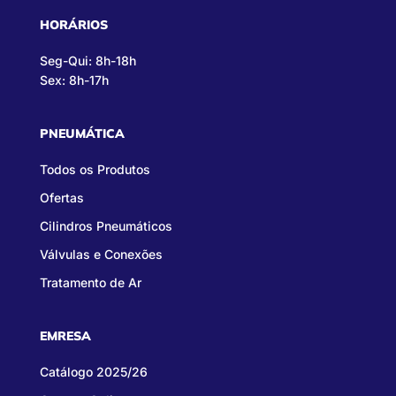
HORÁRIOS
Seg-Qui: 8h-18h
Sex: 8h-17h
PNEUMÁTICA
Todos os Produtos
Ofertas
Cilindros Pneumáticos
Válvulas e Conexões
Tratamento de Ar
EMRESA
Catálogo 2025/26