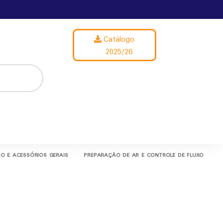
Catálogo
2025/26
O E ACESSÓRIOS GERAIS
PREPARAÇÃO DE AR E CONTROLE DE FLUXO