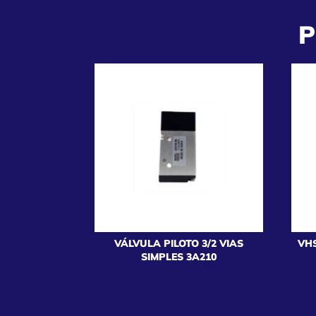
P
VÁLVULA PILOTO 3/2 VIAS
VHS
SIMPLES 3A210