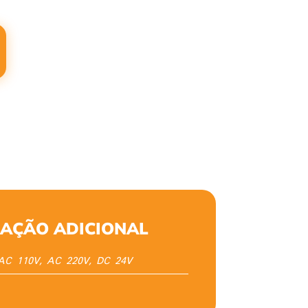
AÇÃO ADICIONAL
AC 110V, AC 220V, DC 24V