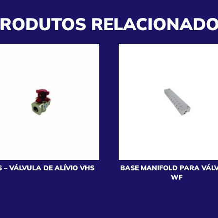
RODUTOS RELACIONAD
 – VÁLVULA DE ALÍVIO VHS
BASE MANIFOLD PARA VÁL
WF