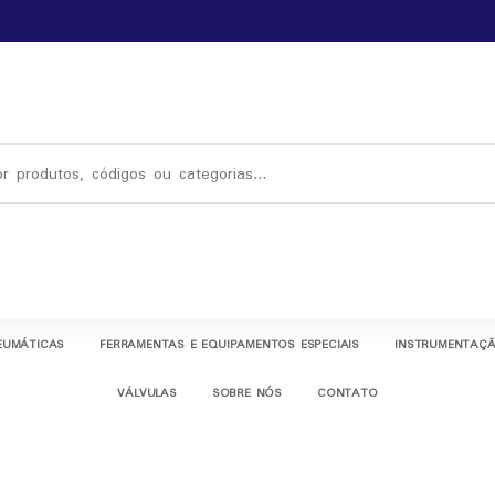
EUMÁTICAS
FERRAMENTAS E EQUIPAMENTOS ESPECIAIS
INSTRUMENTAÇÃ
VÁLVULAS
SOBRE NÓS
CONTATO