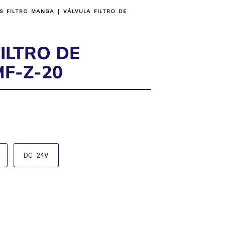
S FILTRO MANGA
| VÁLVULA FILTRO DE
ILTRO DE
F-Z-20
DC 24V