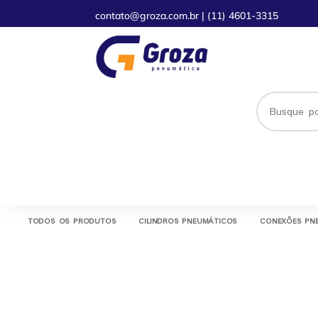
contato@groza.com.br
|
(11) 4601-3315
TODOS OS PRODUTOS
CILINDROS PNEUMÁTICOS
CONEXÕES PN