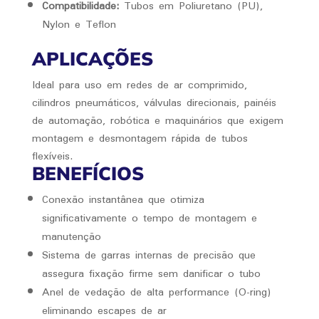
Compatibilidade:
Tubos em Poliuretano (PU),
Nylon e Teflon
APLICAÇÕES
Ideal para uso em redes de ar comprimido,
cilindros pneumáticos, válvulas direcionais, painéis
de automação, robótica e maquinários que exigem
montagem e desmontagem rápida de tubos
flexíveis.
BENEFÍCIOS
Conexão instantânea que otimiza
significativamente o tempo de montagem e
manutenção
Sistema de garras internas de precisão que
assegura fixação firme sem danificar o tubo
Anel de vedação de alta performance (O-ring)
eliminando escapes de ar