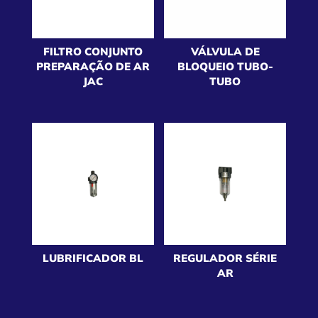
FILTRO CONJUNTO
VÁLVULA DE
PREPARAÇÃO DE AR
BLOQUEIO TUBO-
JAC
TUBO
LUBRIFICADOR BL
REGULADOR SÉRIE
AR