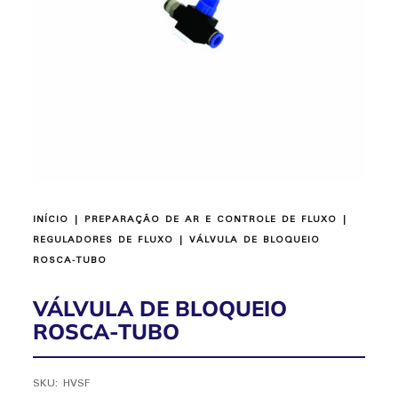
INÍCIO
|
PREPARAÇÃO DE AR E CONTROLE DE FLUXO
|
REGULADORES DE FLUXO
| VÁLVULA DE BLOQUEIO
ROSCA-TUBO
VÁLVULA DE BLOQUEIO
ROSCA-TUBO
SKU:
HVSF