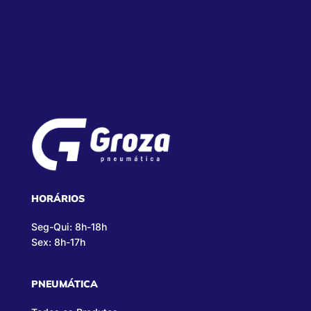
HORÁRIOS
Seg-Qui: 8h-18h
Sex: 8h-17h
PNEUMÁTICA