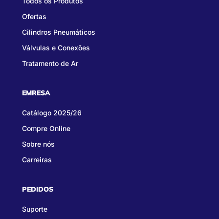
Todos os Produtos
Ofertas
Cilindros Pneumáticos
Válvulas e Conexões
Tratamento de Ar
EMRESA
Catálogo 2025/26
Compre Online
Sobre nós
Carreiras
PEDIDOS
Suporte