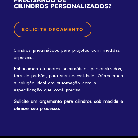
CILINDROS PERSONALIZADOS?
SOLICITE ORÇAMENTO
Cilindros pneumáticos para projetos com medidas
especiais.
Fabricamos atuadores pneumáticos personalizados,
fora de padrão, para sua necessidade. Oferecemos
a solução ideal em automação com a
especificação que você precisa.
Solicite um orçamento para cilindros sob medida e
otimize seu processo.