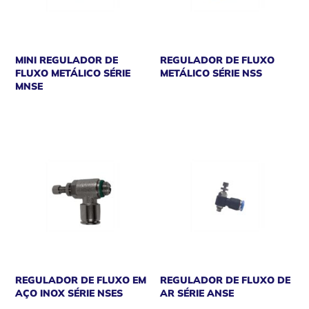
MINI REGULADOR DE
REGULADOR DE FLUXO
FLUXO METÁLICO SÉRIE
METÁLICO SÉRIE NSS
MNSE
REGULADOR DE FLUXO EM
REGULADOR DE FLUXO DE
AÇO INOX SÉRIE NSES
AR SÉRIE ANSE