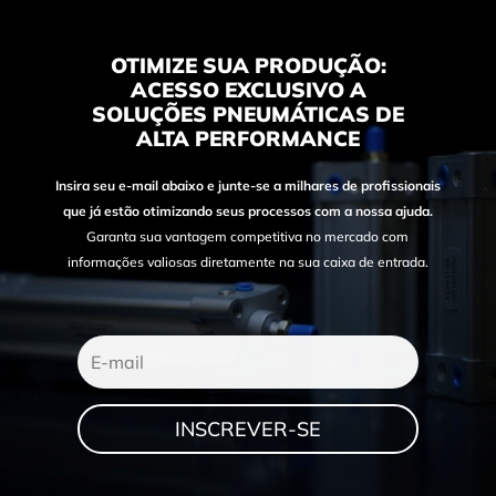
OTIMIZE SUA PRODUÇÃO:
ACESSO EXCLUSIVO A
SOLUÇÕES PNEUMÁTICAS DE
ALTA PERFORMANCE
Insira seu e-mail abaixo e junte-se a milhares de profissionais
que já estão otimizando seus processos com a nossa ajuda.
Garanta sua vantagem competitiva no mercado com
informações valiosas diretamente na sua caixa de entrada.
INSCREVER-SE