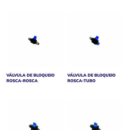
VÁLVULA DE BLOQUEIO
VÁLVULA DE BLOQUEIO
ROSCA-ROSCA
ROSCA-TUBO