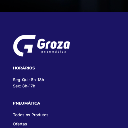
HORÁRIOS
Seg-Qui: 8h-18h
Sex: 8h-17h
PNEUMÁTICA
Todos os Produtos
Ofertas