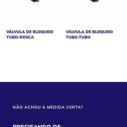
VÁLVULA DE BLOQUEIO
VÁLVULA DE BLOQUEIO
TUBO-ROSCA
TUBO-TUBO
NÃO ACHOU A MEDIDA CERTA?
PRECISANDO DE