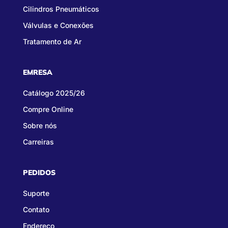
Cilindros Pneumáticos
Válvulas e Conexões
Tratamento de Ar
EMRESA
Catálogo 2025/26
Compre Online
Sobre nós
Carreiras
PEDIDOS
Suporte
Contato
Endereço