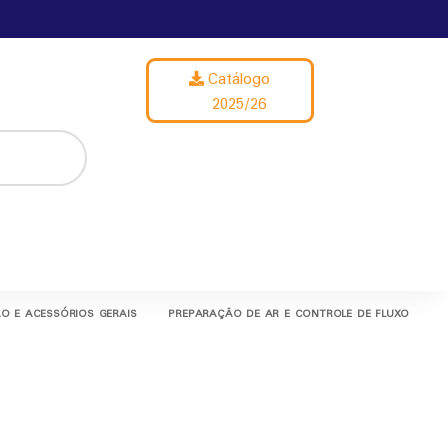
Catálogo
2025/26
O E ACESSÓRIOS GERAIS
PREPARAÇÃO DE AR E CONTROLE DE FLUXO