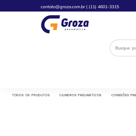
contato@groza.com.br
|
(11) 4601-3315
TODOS OS PRODUTOS
CILINDROS PNEUMÁTICOS
CONEXÕES PN