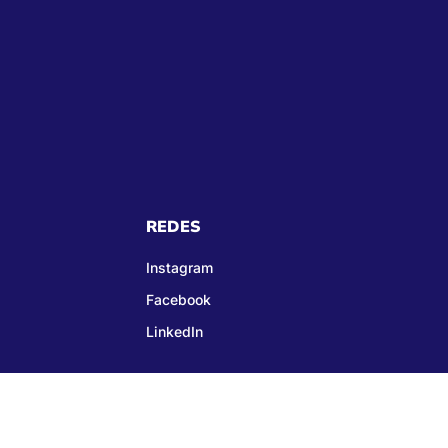
REDES
Instagram
Facebook
LinkedIn