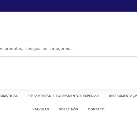
EUMÁTICAS
FERRAMENTAS E EQUIPAMENTOS ESPECIAIS
INSTRUMENTAÇÃ
VÁLVULAS
SOBRE NÓS
CONTATO