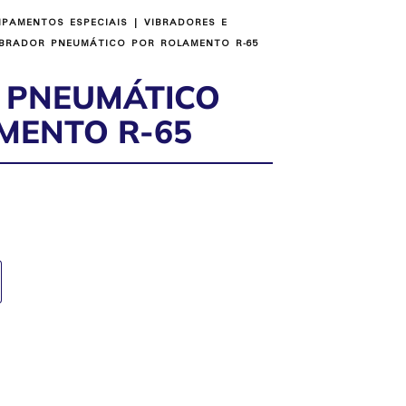
IPAMENTOS ESPECIAIS
|
VIBRADORES E
BRADOR PNEUMÁTICO POR ROLAMENTO R-65
 PNEUMÁTICO
MENTO R-65