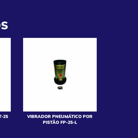
OS
-25
VIBRADOR PNEUMÁTICO POR
PISTÃO FP-25-L