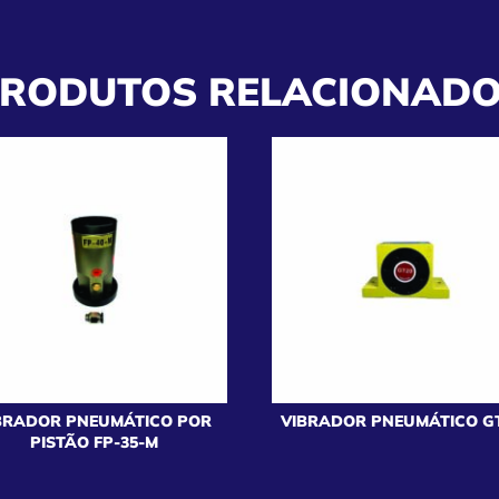
RODUTOS RELACIONAD
BRADOR PNEUMÁTICO POR
VIBRADOR PNEUMÁTICO GT
PISTÃO FP-35-M