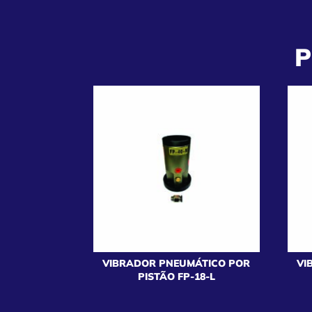
P
VIBRADOR PNEUMÁTICO POR
VI
PISTÃO FP-18-L