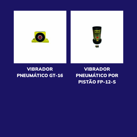
VIBRADOR
VIBRADOR
PNEUMÁTICO GT-16
PNEUMÁTICO POR
PISTÃO FP-12-S