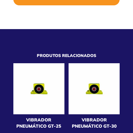
PRODUTOS RELACIONADOS
VIBRADOR
VIBRADOR
PNEUMÁTICO GT-25
PNEUMÁTICO GT-30