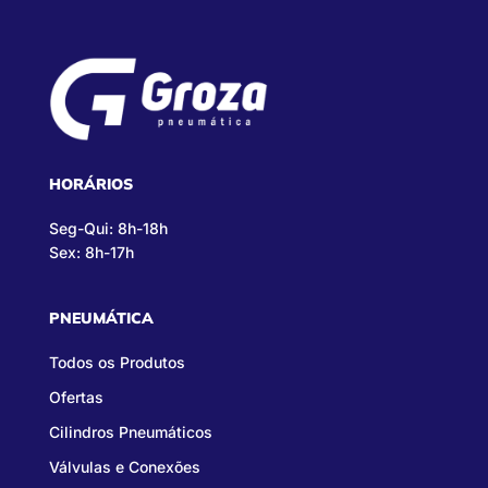
HORÁRIOS
Seg-Qui: 8h-18h
Sex: 8h-17h
PNEUMÁTICA
Todos os Produtos
Ofertas
Cilindros Pneumáticos
Válvulas e Conexões