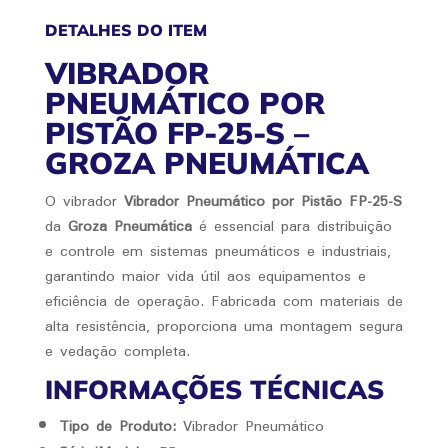
DETALHES DO ITEM
VIBRADOR
PNEUMÁTICO POR
PISTÃO FP-25-S –
GROZA PNEUMÁTICA
O vibrador
Vibrador Pneumático por Pistão FP-25-S
da
Groza Pneumática
é essencial para distribuição
e controle em sistemas pneumáticos e industriais,
garantindo maior vida útil aos equipamentos e
eficiência de operação. Fabricada com materiais de
alta resistência, proporciona uma montagem segura
e vedação completa.
INFORMAÇÕES TÉCNICAS
Tipo de Produto:
Vibrador Pneumático