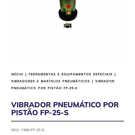
INÍCIO
|
FERRAMENTAS E EQUIPAMENTOS ESPECIAIS
|
VIBRADORES E MARTELOS PNEUMÁTICOS
| VIBRADOR
PNEUMÁTICO POR PISTÃO FP-25-S
VIBRADOR PNEUMÁTICO POR
PISTÃO FP-25-S
SKU:
FAM-FP-25-S