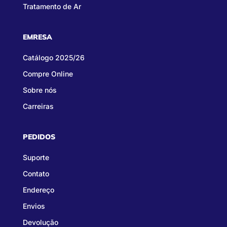
Tratamento de Ar
EMRESA
Catálogo 2025/26
Compre Online
Sobre nós
Carreiras
PEDIDOS
Suporte
Contato
Endereço
Envios
Devolução