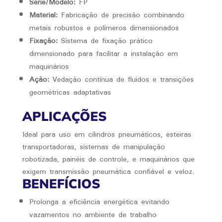
Série/Modelo:
FP
Material:
Fabricação de precisão combinando
metais robustos e polímeros dimensionados
Fixação:
Sistema de fixação prático
dimensionado para facilitar a instalação em
maquinários
Ação:
Vedação contínua de fluidos e transições
geométricas adaptativas
APLICAÇÕES
Ideal para uso em cilindros pneumáticos, esteiras
transportadoras, sistemas de manipulação
robotizada, painéis de controle, e maquinários que
exigem transmissão pneumática confiável e veloz.
BENEFÍCIOS
Prolonga a eficiência energética evitando
vazamentos no ambiente de trabalho