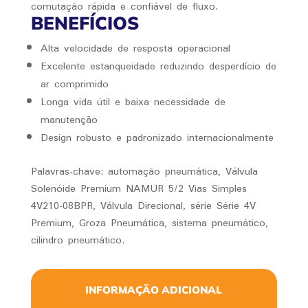
comutação rápida e confiável de fluxo.
BENEFÍCIOS
Alta velocidade de resposta operacional
Excelente estanqueidade reduzindo desperdício de
ar comprimido
Longa vida útil e baixa necessidade de
manutenção
Design robusto e padronizado internacionalmente
Palavras-chave: automação pneumática, Válvula
Solenóide Premium NAMUR 5/2 Vias Simples
4V210-08BPR, Válvula Direcional, série Série 4V
Premium, Groza Pneumática, sistema pneumático,
cilindro pneumático.
INFORMAÇÃO ADICIONAL