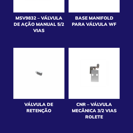
MSV9832 – VÁLVULA
BASE MANIFOLD
DE AÇÃO MANUAL 5/2
PARA VÁLVULA WF
VIAS
VÁLVULA DE
CNR – VÁLVULA
RETENÇÃO
MECÂNICA 3/2 VIAS
ROLETE