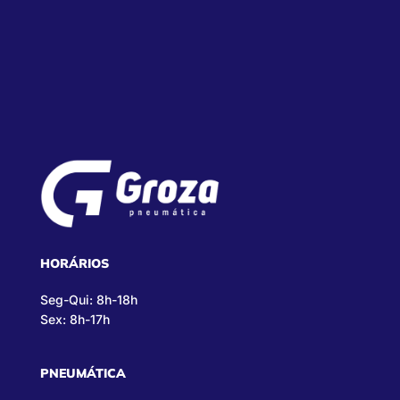
HORÁRIOS
Seg-Qui: 8h-18h
Sex: 8h-17h
PNEUMÁTICA