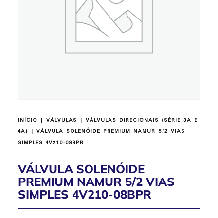
INÍCIO
|
VÁLVULAS
|
VÁLVULAS DIRECIONAIS (SÉRIE 3A E
4A)
| VÁLVULA SOLENÓIDE PREMIUM NAMUR 5/2 VIAS
SIMPLES 4V210-08BPR
VÁLVULA SOLENÓIDE
PREMIUM NAMUR 5/2 VIAS
SIMPLES 4V210-08BPR