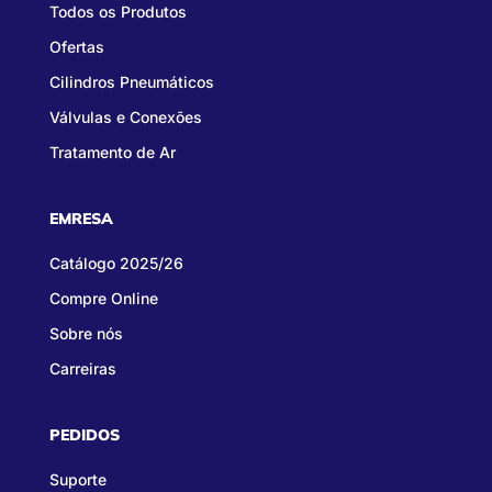
Todos os Produtos
Ofertas
Cilindros Pneumáticos
Válvulas e Conexões
Tratamento de Ar
EMRESA
Catálogo 2025/26
Compre Online
Sobre nós
Carreiras
PEDIDOS
Suporte