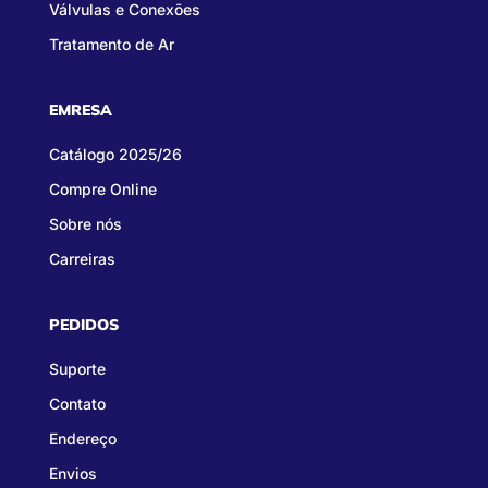
Válvulas e Conexões
Tratamento de Ar
EMRESA
Catálogo 2025/26
Compre Online
Sobre nós
Carreiras
PEDIDOS
Suporte
Contato
Endereço
Envios