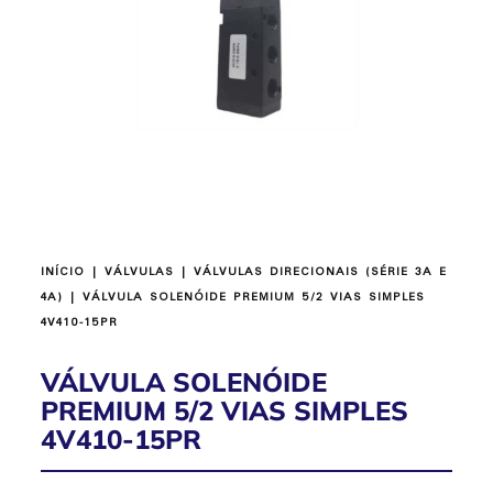
INÍCIO
|
VÁLVULAS
|
VÁLVULAS DIRECIONAIS (SÉRIE 3A E
4A)
| VÁLVULA SOLENÓIDE PREMIUM 5/2 VIAS SIMPLES
4V410-15PR
VÁLVULA SOLENÓIDE
PREMIUM 5/2 VIAS SIMPLES
4V410-15PR