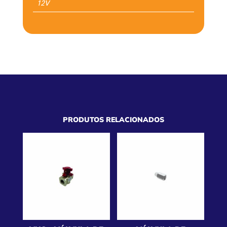
12V
PRODUTOS RELACIONADOS