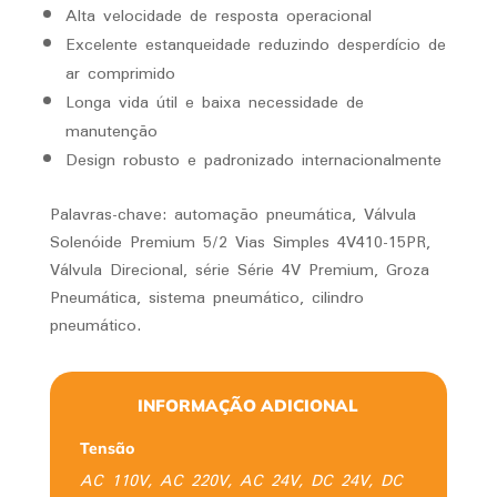
Alta velocidade de resposta operacional
Excelente estanqueidade reduzindo desperdício de
ar comprimido
Longa vida útil e baixa necessidade de
manutenção
Design robusto e padronizado internacionalmente
Palavras-chave: automação pneumática, Válvula
Solenóide Premium 5/2 Vias Simples 4V410-15PR,
Válvula Direcional, série Série 4V Premium, Groza
Pneumática, sistema pneumático, cilindro
pneumático.
INFORMAÇÃO ADICIONAL
Tensão
AC 110V, AC 220V, AC 24V, DC 24V, DC