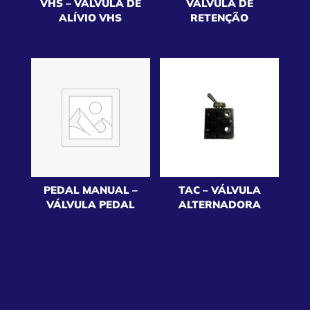
VHS – VÁLVULA DE
VÁLVULA DE
ALÍVIO VHS
RETENÇÃO
PEDAL MANUAL –
TAC – VÁLVULA
VÁLVULA PEDAL
ALTERNADORA