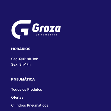
HORÁRIOS
Seg-Qui: 8h-18h
Sex: 8h-17h
PNEUMÁTICA
Todos os Produtos
Ofertas
Cilindros Pneumáticos