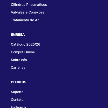
Cilindros Pneumáticos
Válvulas e Conexões
Tratamento de Ar
EMRESA
Catálogo 2025/26
Compre Online
Sobre nós
Carreiras
PEDIDOS
Suporte
Contato
Endereço