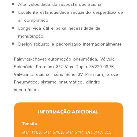
Alta velocidade de resposta operacional
Excelente estanqueidade reduzindo desperdício de
ar comprimido
Longa vida útil e baixa necessidade de
manutenção
Design robusto e padronizado internacionalmente
Palavras-chave: automação pneumática, Válvula
Solenóide Premium 3/2 Vias Duplo 3V220-06PR,
Válvula Direcional, série Série 3V Premium, Groza
Pneumática, sistema pneumático, cilindro
pneumático.
INFORMAÇÃO ADICIONAL
Tensão
AC 110V, AC 220V, AC 24V, DC 24V, DC