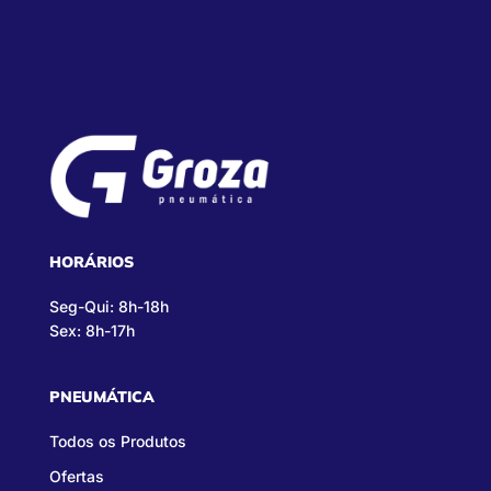
HORÁRIOS
Seg-Qui: 8h-18h
Sex: 8h-17h
PNEUMÁTICA
Todos os Produtos
Ofertas