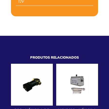
12V
PRODUTOS RELACIONADOS