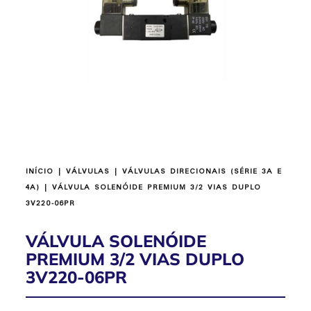
INÍCIO
|
VÁLVULAS
|
VÁLVULAS DIRECIONAIS (SÉRIE 3A E
4A)
| VÁLVULA SOLENÓIDE PREMIUM 3/2 VIAS DUPLO
3V220-06PR
VÁLVULA SOLENÓIDE
PREMIUM 3/2 VIAS DUPLO
3V220-06PR