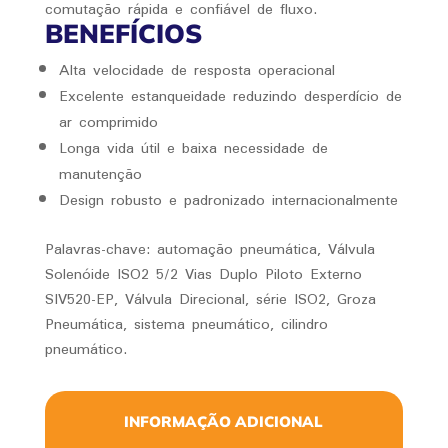
comutação rápida e confiável de fluxo.
BENEFÍCIOS
Alta velocidade de resposta operacional
Excelente estanqueidade reduzindo desperdício de
ar comprimido
Longa vida útil e baixa necessidade de
manutenção
Design robusto e padronizado internacionalmente
Palavras-chave: automação pneumática, Válvula
Solenóide ISO2 5/2 Vias Duplo Piloto Externo
SIV520-EP, Válvula Direcional, série ISO2, Groza
Pneumática, sistema pneumático, cilindro
pneumático.
INFORMAÇÃO ADICIONAL