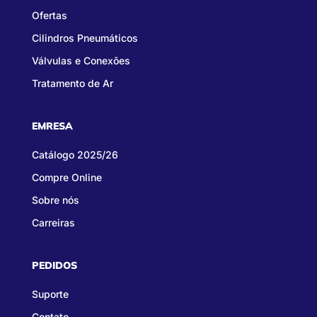
Ofertas
Cilindros Pneumáticos
Válvulas e Conexões
Tratamento de Ar
EMRESA
Catálogo 2025/26
Compre Online
Sobre nós
Carreiras
PEDIDOS
Suporte
Contato