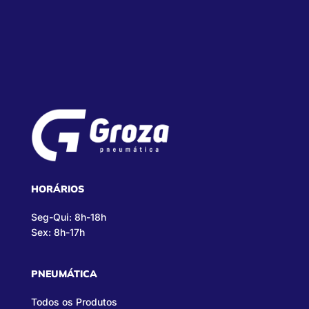
HORÁRIOS
Seg-Qui: 8h-18h
Sex: 8h-17h
PNEUMÁTICA
Todos os Produtos