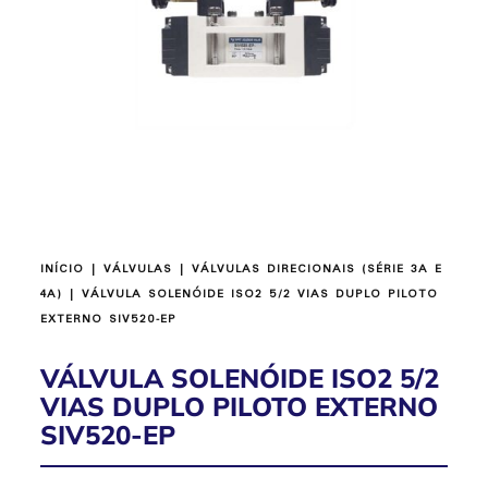
INÍCIO
|
VÁLVULAS
|
VÁLVULAS DIRECIONAIS (SÉRIE 3A E
4A)
| VÁLVULA SOLENÓIDE ISO2 5/2 VIAS DUPLO PILOTO
EXTERNO SIV520-EP
VÁLVULA SOLENÓIDE ISO2 5/2
VIAS DUPLO PILOTO EXTERNO
SIV520-EP