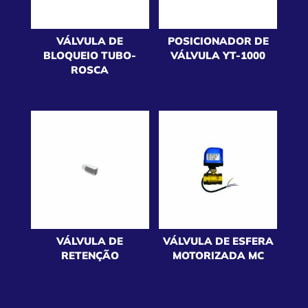
VÁLVULA DE
POSICIONADOR DE
BLOQUEIO TUBO-
VÁLVULA YT-1000
ROSCA
VÁLVULA DE
VÁLVULA DE ESFERA
RETENÇÃO
MOTORIZADA MC