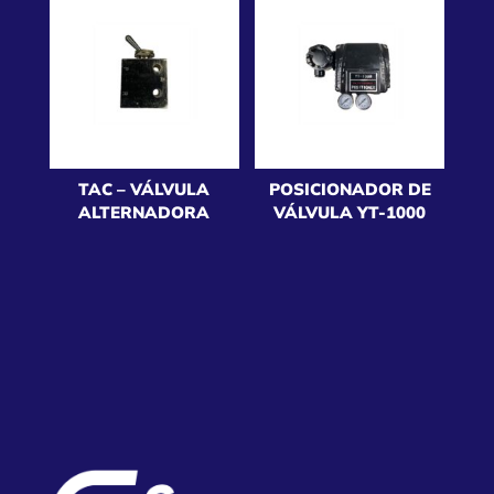
TAC – VÁLVULA
POSICIONADOR DE
ALTERNADORA
VÁLVULA YT-1000