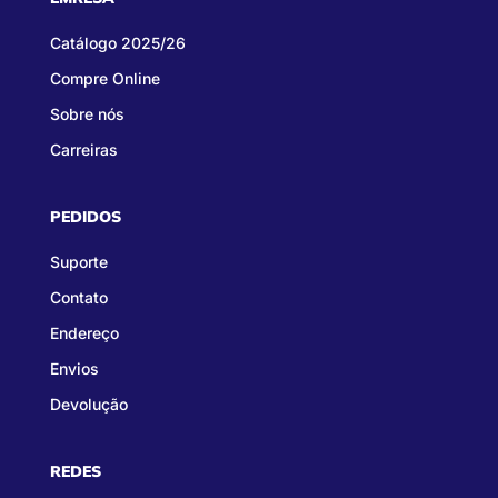
Catálogo 2025/26
Compre Online
Sobre nós
Carreiras
PEDIDOS
Suporte
Contato
Endereço
Envios
Devolução
REDES