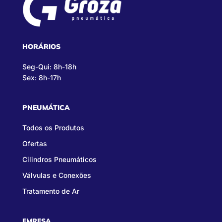
HORÁRIOS
Seg-Qui: 8h-18h
Sex: 8h-17h
PNEUMÁTICA
Todos os Produtos
Ofertas
Cilindros Pneumáticos
Válvulas e Conexões
Tratamento de Ar
EMRESA