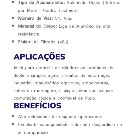
Tipo de Acionamento:
Solenóide Duplo (Retorno
por Mola – Centro Fechado)
Número de Vias:
5/3 Vias
Material do Corpo:
Liga de Alumínio de alta
resistência
Fluido:
Ar Filtrado (40μ)
APLICAÇÕES
Ideal para controle de cilindros pneumáticos de
dupla e simples ação, circuitos de automação
industrial, maquinários agrícolas, embaladoras,
linhas de montagem, e dispositivos que exigem
comutação rápida e confiável de fluxo.
BENEFÍCIOS
Alta velocidade de resposta operacional
Excelente estanqueidade reduzindo desperdício de
ar comprimido