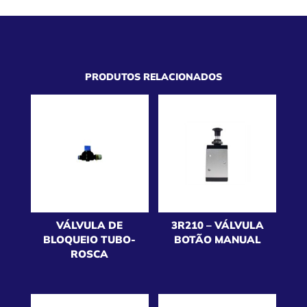
PRODUTOS RELACIONADOS
VÁLVULA DE
3R210 – VÁLVULA
BLOQUEIO TUBO-
BOTÃO MANUAL
ROSCA