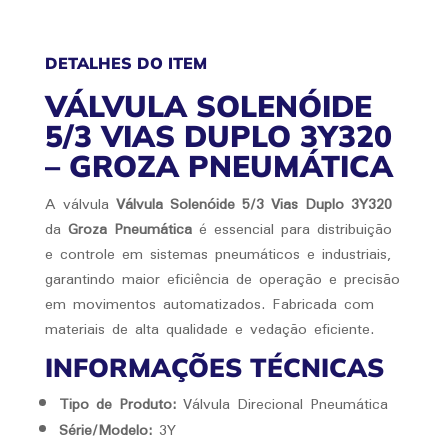
DETALHES DO ITEM
VÁLVULA SOLENÓIDE
5/3 VIAS DUPLO 3Y320
– GROZA PNEUMÁTICA
A válvula
Válvula Solenóide 5/3 Vias Duplo 3Y320
da
Groza Pneumática
é essencial para distribuição
e controle em sistemas pneumáticos e industriais,
garantindo maior eficiência de operação e precisão
em movimentos automatizados. Fabricada com
materiais de alta qualidade e vedação eficiente.
INFORMAÇÕES TÉCNICAS
Tipo de Produto:
Válvula Direcional Pneumática
Série/Modelo:
3Y