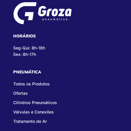
HORÁRIOS
Seg-Qui: 8h-18h
Sex: 8h-17h
PNEUMÁTICA
Todos os Produtos
Ofertas
Cilindros Pneumáticos
Válvulas e Conexões
Tratamento de Ar