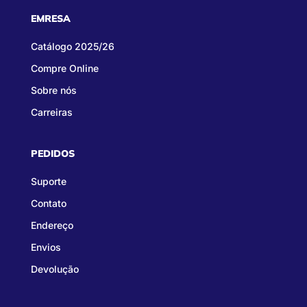
EMRESA
Catálogo 2025/26
Compre Online
Sobre nós
Carreiras
PEDIDOS
Suporte
Contato
Endereço
Envios
Devolução