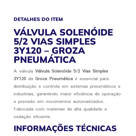
DETALHES DO ITEM
VÁLVULA SOLENÓIDE
5/2 VIAS SIMPLES
3Y120 – GROZA
PNEUMÁTICA
A válvula
Válvula Solenóide 5/2 Vias Simples
3Y120
da
Groza Pneumática
é essencial para
distribuição e controle em sistemas pneumáticos e
industriais, garantindo maior eficiência de operação
e precisão em movimentos automatizados.
Fabricada com materiais de alta qualidade e
vedação eficiente.
INFORMAÇÕES TÉCNICAS