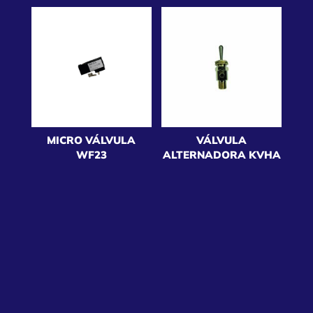
MICRO VÁLVULA
VÁLVULA
WF23
ALTERNADORA KVHA