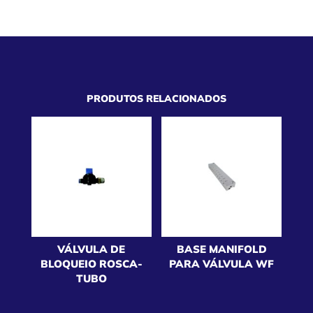
PRODUTOS RELACIONADOS
VÁLVULA DE
BASE MANIFOLD
BLOQUEIO ROSCA-
PARA VÁLVULA WF
TUBO