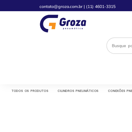
contato@groza.com.br
|
(11) 4601-3315
TODOS OS PRODUTOS
CILINDROS PNEUMÁTICOS
CONEXÕES PN