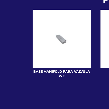
BASE MANIFOLD PARA VÁLVULA
WE