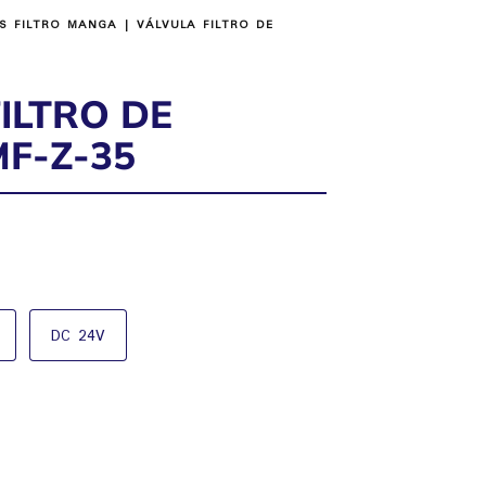
S FILTRO MANGA
| VÁLVULA FILTRO DE
ILTRO DE
F-Z-35
DC 24V