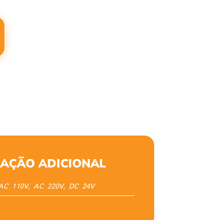
AÇÃO ADICIONAL
AC 110V, AC 220V, DC 24V