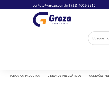
contato@groza.com.br
|
(11) 4601-3315
TODOS OS PRODUTOS
CILINDROS PNEUMÁTICOS
CONEXÕES PN