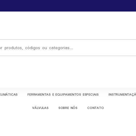
EUMÁTICAS
FERRAMENTAS E EQUIPAMENTOS ESPECIAIS
INSTRUMENTAÇÃ
VÁLVULAS
SOBRE NÓS
CONTATO