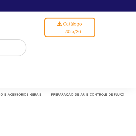
Catálogo
2025/26
O E ACESSÓRIOS GERAIS
PREPARAÇÃO DE AR E CONTROLE DE FLUXO