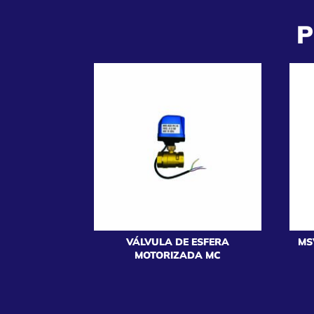
P
VÁLVULA DE ESFERA
MS
MOTORIZADA MC