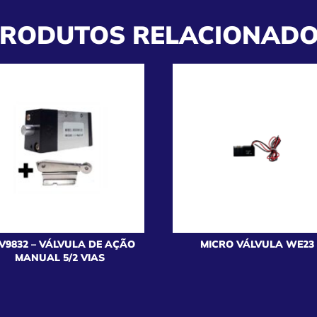
RODUTOS RELACIONAD
V9832 – VÁLVULA DE AÇÃO
MICRO VÁLVULA WE23
MANUAL 5/2 VIAS