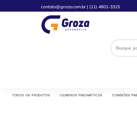
contato@groza.com.br
|
(11) 4601-3315
TODOS OS PRODUTOS
CILINDROS PNEUMÁTICOS
CONEXÕES PN