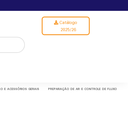
Catálogo
2025/26
O E ACESSÓRIOS GERAIS
PREPARAÇÃO DE AR E CONTROLE DE FLUXO