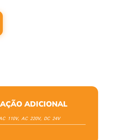
AÇÃO ADICIONAL
AC 110V, AC 220V, DC 24V