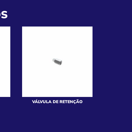
OS
VÁLVULA DE RETENÇÃO