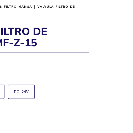
S FILTRO MANGA
| VÁLVULA FILTRO DE
ILTRO DE
F-Z-15
DC 24V