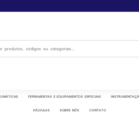
EUMÁTICAS
FERRAMENTAS E EQUIPAMENTOS ESPECIAIS
INSTRUMENTAÇÃ
VÁLVULAS
SOBRE NÓS
CONTATO