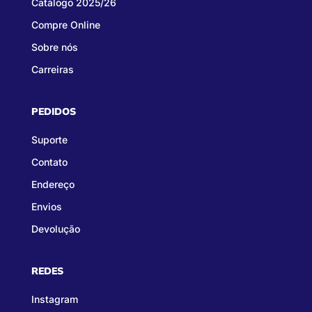
Catálogo 2025/26
Compre Online
Sobre nós
Carreiras
PEDIDOS
Suporte
Contato
Endereço
Envios
Devolução
REDES
Instagram