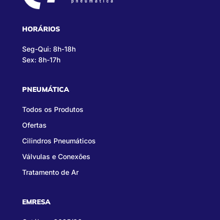
HORÁRIOS
Seg-Qui: 8h-18h
Sex: 8h-17h
PNEUMÁTICA
Todos os Produtos
Ofertas
Cilindros Pneumáticos
Válvulas e Conexões
Tratamento de Ar
EMRESA