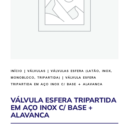
INÍCIO
|
VÁLVULAS
|
VÁLVULAS ESFERA (LATÃO, INOX,
MONOBLOCO, TRIPARTIDA)
| VÁLVULA ESFERA
TRIPARTIDA EM AÇO INOX C/ BASE + ALAVANCA
VÁLVULA ESFERA TRIPARTIDA
EM AÇO INOX C/ BASE +
ALAVANCA