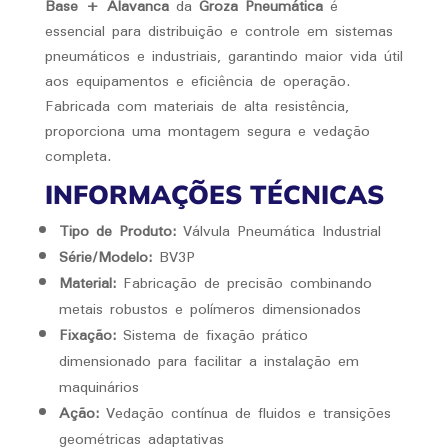
Base + Alavanca
da
Groza Pneumática
é
essencial para distribuição e controle em sistemas
pneumáticos e industriais, garantindo maior vida útil
aos equipamentos e eficiência de operação.
Fabricada com materiais de alta resistência,
proporciona uma montagem segura e vedação
completa.
INFORMAÇÕES TÉCNICAS
Tipo de Produto:
Válvula Pneumática Industrial
Série/Modelo:
BV3P
Material:
Fabricação de precisão combinando
metais robustos e polímeros dimensionados
Fixação:
Sistema de fixação prático
dimensionado para facilitar a instalação em
maquinários
Ação:
Vedação contínua de fluidos e transições
geométricas adaptativas