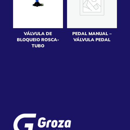
VÁLVULA DE
PEDAL MANUAL –
BLOQUEIO ROSCA-
VÁLVULA PEDAL
TUBO