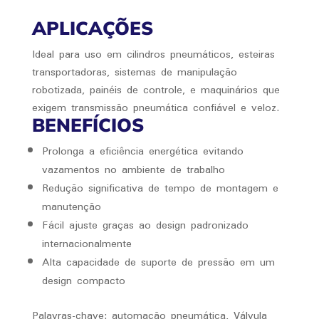
APLICAÇÕES
Ideal para uso em cilindros pneumáticos, esteiras
transportadoras, sistemas de manipulação
robotizada, painéis de controle, e maquinários que
exigem transmissão pneumática confiável e veloz.
BENEFÍCIOS
Prolonga a eficiência energética evitando
vazamentos no ambiente de trabalho
Redução significativa de tempo de montagem e
manutenção
Fácil ajuste graças ao design padronizado
internacionalmente
Alta capacidade de suporte de pressão em um
design compacto
Palavras-chave: automação pneumática, Válvula