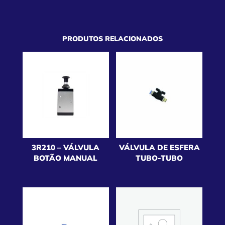
PRODUTOS RELACIONADOS
3R210 – VÁLVULA
VÁLVULA DE ESFERA
BOTÃO MANUAL
TUBO-TUBO