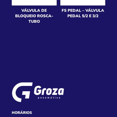
VÁLVULA DE
FS PEDAL – VÁLVULA
BLOQUEIO ROSCA-
PEDAL 5/2 E 3/2
TUBO
HORÁRIOS