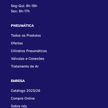
Seg-Qui: 8h-18h
Sex: 8h-17h
PNEUMÁTICA
Todos os Produtos
Ofertas
Cilindros Pneumáticos
Válvulas e Conexões
Tratamento de Ar
EMRESA
Catálogo 2025/26
Compre Online
Sobre nós