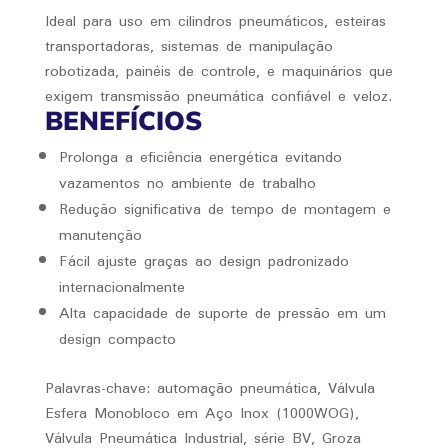
Ideal para uso em cilindros pneumáticos, esteiras
transportadoras, sistemas de manipulação
robotizada, painéis de controle, e maquinários que
exigem transmissão pneumática confiável e veloz.
BENEFÍCIOS
Prolonga a eficiência energética evitando
vazamentos no ambiente de trabalho
Redução significativa de tempo de montagem e
manutenção
Fácil ajuste graças ao design padronizado
internacionalmente
Alta capacidade de suporte de pressão em um
design compacto
Palavras-chave: automação pneumática, Válvula
Esfera Monobloco em Aço Inox (1000WOG),
Válvula Pneumática Industrial, série BV, Groza