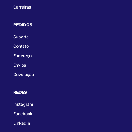
Carreiras
PEDIDOS
Suporte
Contato
Endereço
Envios
Devolução
REDES
Instagram
Facebook
LinkedIn