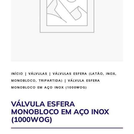
INÍCIO
|
VÁLVULAS
|
VÁLVULAS ESFERA (LATÃO, INOX,
MONOBLOCO, TRIPARTIDA)
| VÁLVULA ESFERA
MONOBLOCO EM AÇO INOX (1000WOG)
VÁLVULA ESFERA
MONOBLOCO EM AÇO INOX
(1000WOG)