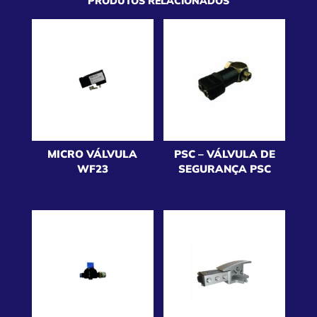
PRODUTOS RELACIONADOS
MICRO VÁLVULA
PSC – VÁLVULA DE
WF23
SEGURANÇA PSC