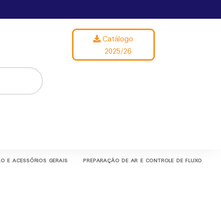
Catálogo
2025/26
O E ACESSÓRIOS GERAIS
PREPARAÇÃO DE AR E CONTROLE DE FLUXO