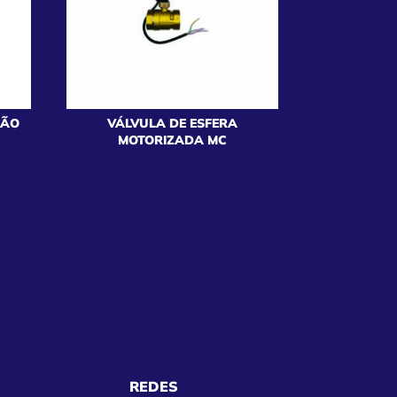
ÇÃO
VÁLVULA DE ESFERA
MOTORIZADA MC
REDES