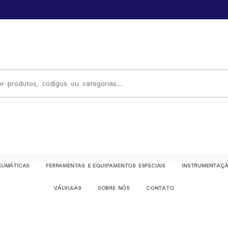
EUMÁTICAS
FERRAMENTAS E EQUIPAMENTOS ESPECIAIS
INSTRUMENTAÇÃ
VÁLVULAS
SOBRE NÓS
CONTATO