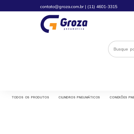
contato@groza.com.br
|
(11) 4601-3315
TODOS OS PRODUTOS
CILINDROS PNEUMÁTICOS
CONEXÕES PN