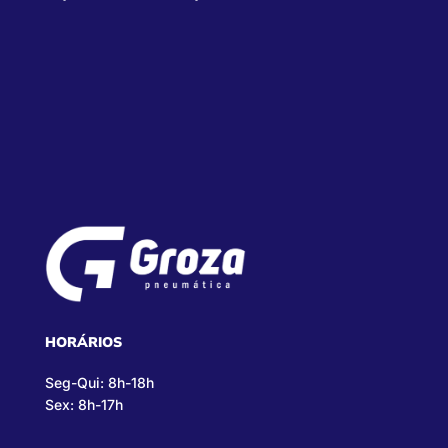
HORÁRIOS
Seg-Qui: 8h-18h
Sex: 8h-17h