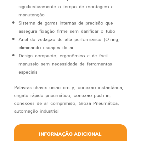
significativamente o tempo de montagem e
manutenção
Sistema de garras internas de precisão que
assegura fixação firme sem danificar o tubo
Anel de vedação de alta performance (O-ring)
eliminando escapes de ar
Design compacto, ergonômico e de fácil
manuseio sem necessidade de ferramentas
especiais
Palavras-chave: união em y, conexão instantânea,
engate rápido pneumático, conexão push in,
conexões de ar comprimido, Groza Pneumática,
automação industrial
INFORMAÇÃO ADICIONAL