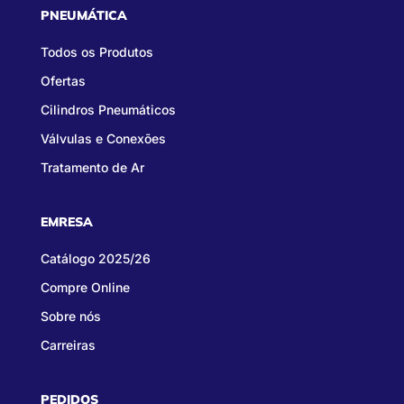
PNEUMÁTICA
Todos os Produtos
Ofertas
Cilindros Pneumáticos
Válvulas e Conexões
Tratamento de Ar
EMRESA
Catálogo 2025/26
Compre Online
Sobre nós
Carreiras
PEDIDOS