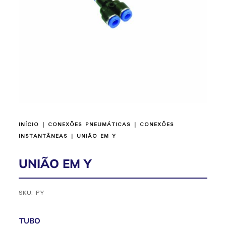
INÍCIO
|
CONEXÕES PNEUMÁTICAS
|
CONEXÕES
INSTANTÂNEAS
| UNIÃO EM Y
UNIÃO EM Y
SKU:
PY
TUBO