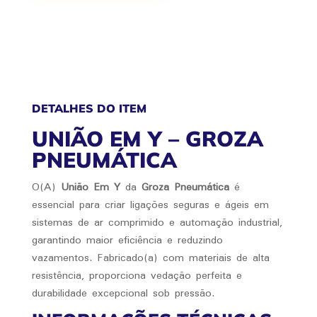
DETALHES DO ITEM
UNIÃO EM Y – GROZA
PNEUMÁTICA
O(A)
União Em Y
da
Groza Pneumática
é
essencial para criar ligações seguras e ágeis em
sistemas de ar comprimido e automação industrial,
garantindo maior eficiência e reduzindo
vazamentos. Fabricado(a) com materiais de alta
resistência, proporciona vedação perfeita e
durabilidade excepcional sob pressão.