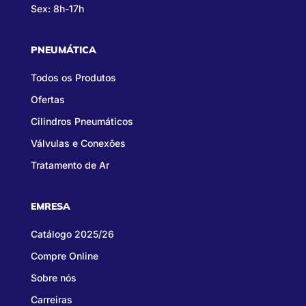
Sex: 8h-17h
PNEUMÁTICA
Todos os Produtos
Ofertas
Cilindros Pneumáticos
Válvulas e Conexões
Tratamento de Ar
EMRESA
Catálogo 2025/26
Compre Online
Sobre nós
Carreiras