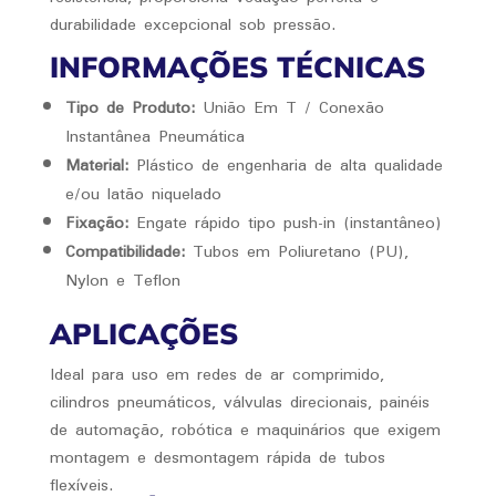
durabilidade excepcional sob pressão.
INFORMAÇÕES TÉCNICAS
Tipo de Produto:
União Em T / Conexão
Instantânea Pneumática
Material:
Plástico de engenharia de alta qualidade
e/ou latão niquelado
Fixação:
Engate rápido tipo push-in (instantâneo)
Compatibilidade:
Tubos em Poliuretano (PU),
Nylon e Teflon
APLICAÇÕES
Ideal para uso em redes de ar comprimido,
cilindros pneumáticos, válvulas direcionais, painéis
de automação, robótica e maquinários que exigem
montagem e desmontagem rápida de tubos
flexíveis.