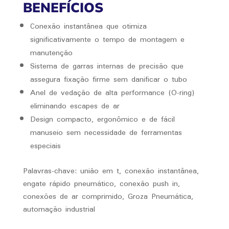
BENEFÍCIOS
Conexão instantânea que otimiza
significativamente o tempo de montagem e
manutenção
Sistema de garras internas de precisão que
assegura fixação firme sem danificar o tubo
Anel de vedação de alta performance (O-ring)
eliminando escapes de ar
Design compacto, ergonômico e de fácil
manuseio sem necessidade de ferramentas
especiais
Palavras-chave: união em t, conexão instantânea,
engate rápido pneumático, conexão push in,
conexões de ar comprimido, Groza Pneumática,
automação industrial