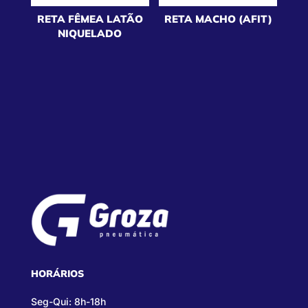
RETA FÊMEA LATÃO
RETA MACHO (AFIT)
NIQUELADO
HORÁRIOS
Seg-Qui: 8h-18h