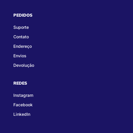
PEDIDOS
Suporte
Contato
Endereço
Envios
Devolução
REDES
Instagram
Facebook
LinkedIn