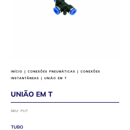
INÍCIO
|
CONEXÕES PNEUMÁTICAS
|
CONEXÕES
INSTANTÂNEAS
| UNIÃO EM T
UNIÃO EM T
SKU:
PUT
TUBO