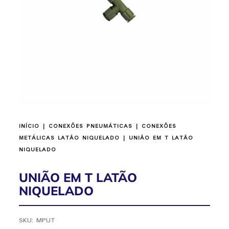
INÍCIO
|
CONEXÕES PNEUMÁTICAS
|
CONEXÕES
METÁLICAS LATÃO NIQUELADO
| UNIÃO EM T LATÃO
NIQUELADO
UNIÃO EM T LATÃO
NIQUELADO
SKU:
MPUT