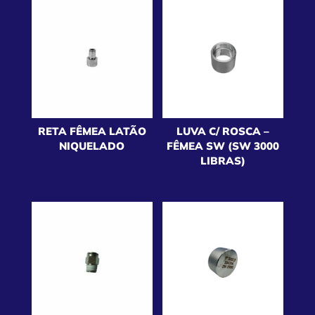
RETA FÊMEA LATÃO
LUVA C/ ROSCA –
NIQUELADO
FÊMEA SW (SW 3000
LIBRAS)