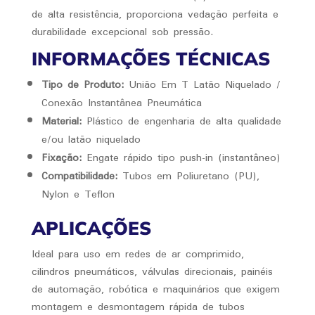
de alta resistência, proporciona vedação perfeita e
durabilidade excepcional sob pressão.
INFORMAÇÕES TÉCNICAS
Tipo de Produto:
União Em T Latão Niquelado /
Conexão Instantânea Pneumática
Material:
Plástico de engenharia de alta qualidade
e/ou latão niquelado
Fixação:
Engate rápido tipo push-in (instantâneo)
Compatibilidade:
Tubos em Poliuretano (PU),
Nylon e Teflon
APLICAÇÕES
Ideal para uso em redes de ar comprimido,
cilindros pneumáticos, válvulas direcionais, painéis
de automação, robótica e maquinários que exigem
montagem e desmontagem rápida de tubos