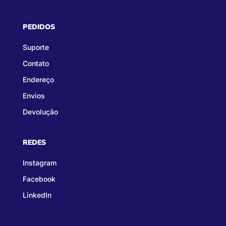
PEDIDOS
Suporte
Contato
Endereço
Envios
Devolução
REDES
Instagram
Facebook
LinkedIn