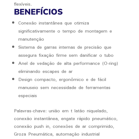
flexíveis.
BENEFÍCIOS
Conexão instantânea que otimiza
significativamente o tempo de montagem e
manutenção
Sistema de garras internas de precisão que
assegura fixação firme sem danificar o tubo
Anel de vedação de alta performance (O-ring)
eliminando escapes de ar
Design compacto, ergonômico e de fácil
manuseio sem necessidade de ferramentas
especiais
Palavras-chave: união em t latão niquelado,
conexão instantânea, engate rápido pneumático,
conexão push in, conexões de ar comprimido,
Groza Pneumática, automação industrial