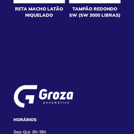
RETA MACHO LATÃO
TAMPÃO REDONDO
NIQUELADO
SW (SW 3000 LIBRAS)
HORÁRIOS
Seg-Qui: 8h-18h