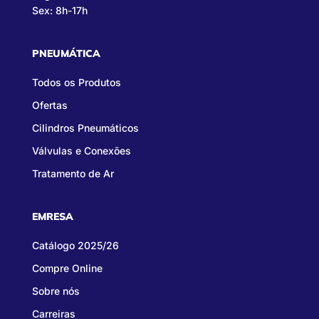
Sex: 8h-17h
PNEUMÁTICA
Todos os Produtos
Ofertas
Cilindros Pneumáticos
Válvulas e Conexões
Tratamento de Ar
EMRESA
Catálogo 2025/26
Compre Online
Sobre nós
Carreiras