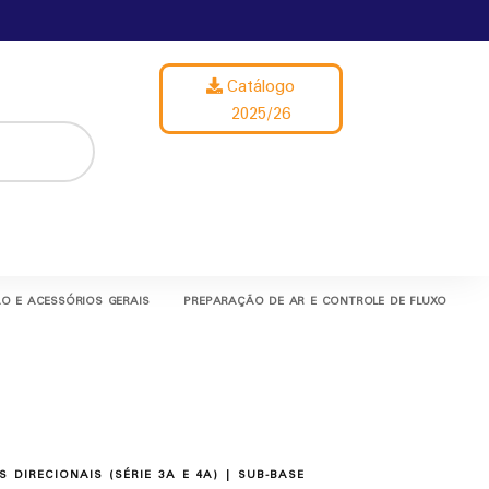
Catálogo
2025/26
O E ACESSÓRIOS GERAIS
PREPARAÇÃO DE AR E CONTROLE DE FLUXO
S DIRECIONAIS (SÉRIE 3A E 4A)
| SUB-BASE