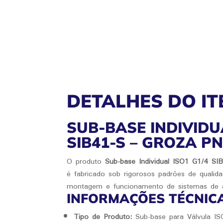
DETALHES DO IT
SUB-BASE INDIVIDU
SIB41-S – GROZA P
O produto
Sub-base Individual ISO1 G1/4 SI
é fabricado sob rigorosos padrões de qualidad
montagem e funcionamento de sistemas de 
INFORMAÇÕES TÉCNIC
Tipo de Produto:
Sub-base para Válvula IS