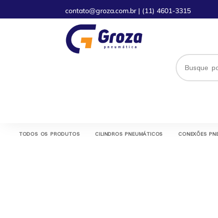
contato@groza.com.br
|
(11) 4601-3315
TODOS OS PRODUTOS
CILINDROS PNEUMÁTICOS
CONEXÕES PN