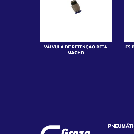
VÁLVULA DE RETENÇÃO RETA
FS 
MACHO
PNEUMÁTI