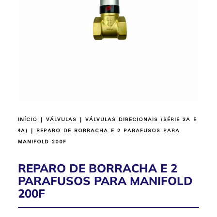
INÍCIO
|
VÁLVULAS
|
VÁLVULAS DIRECIONAIS (SÉRIE 3A E
4A)
| REPARO DE BORRACHA E 2 PARAFUSOS PARA
MANIFOLD 200F
REPARO DE BORRACHA E 2
PARAFUSOS PARA MANIFOLD
200F