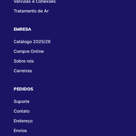
Válvulas e Conexões
Tratamento de Ar
EMRESA
Catálogo 2025/26
Compre Online
Sobre nós
Carreiras
PEDIDOS
Suporte
Contato
Endereço
Envios