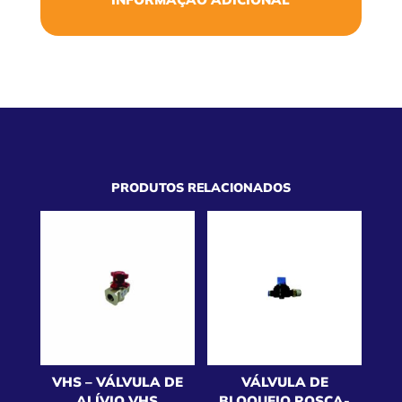
PRODUTOS RELACIONADOS
VHS – VÁLVULA DE
VÁLVULA DE
ALÍVIO VHS
BLOQUEIO ROSCA-