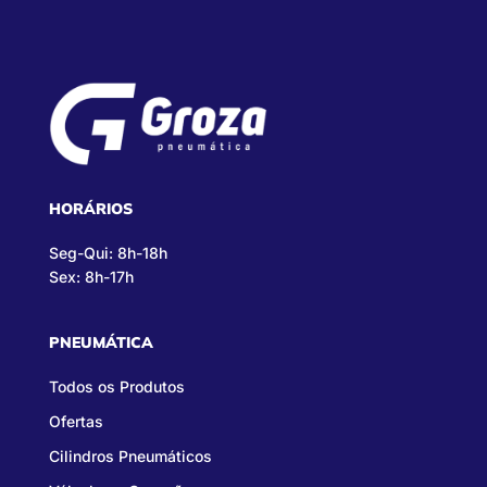
HORÁRIOS
Seg-Qui: 8h-18h
Sex: 8h-17h
PNEUMÁTICA
Todos os Produtos
Ofertas
Cilindros Pneumáticos