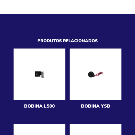
PRODUTOS RELACIONADOS
BOBINA L500
BOBINA YSB