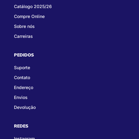
Catálogo 2025/26
Compre Online
Sobre nós
Carreiras
PEDIDOS
Suporte
Contato
Endereço
Envios
Devolução
REDES
Instagram