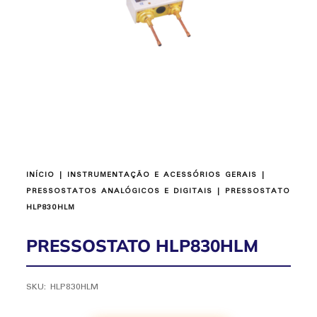
INÍCIO
|
INSTRUMENTAÇÃO E ACESSÓRIOS GERAIS
|
PRESSOSTATOS ANALÓGICOS E DIGITAIS
| PRESSOSTATO
HLP830HLM
PRESSOSTATO HLP830HLM
SKU:
HLP830HLM