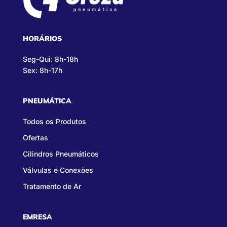
HORÁRIOS
Seg-Qui: 8h-18h
Sex: 8h-17h
PNEUMÁTICA
Todos os Produtos
Ofertas
Cilindros Pneumáticos
Válvulas e Conexões
Tratamento de Ar
EMRESA