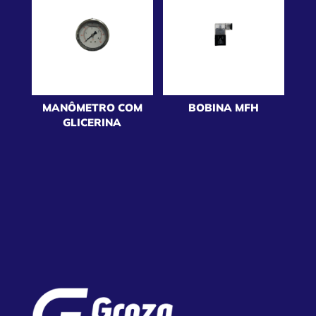
MANÔMETRO COM
BOBINA MFH
GLICERINA