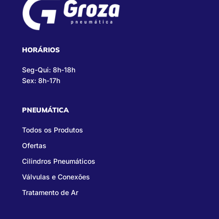
HORÁRIOS
Seg-Qui: 8h-18h
Sex: 8h-17h
PNEUMÁTICA
Todos os Produtos
Ofertas
Cilindros Pneumáticos
Válvulas e Conexões
Tratamento de Ar