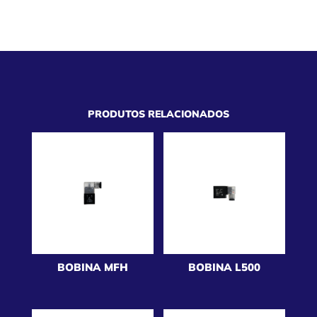
PRODUTOS RELACIONADOS
BOBINA MFH
BOBINA L500