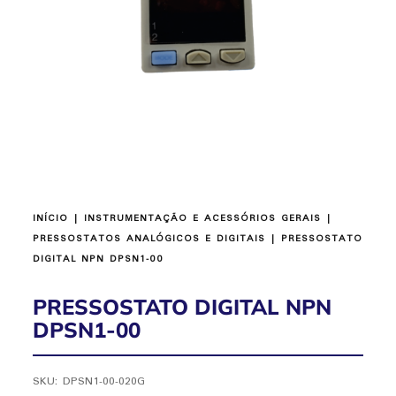
INÍCIO
|
INSTRUMENTAÇÃO E ACESSÓRIOS GERAIS
|
PRESSOSTATOS ANALÓGICOS E DIGITAIS
| PRESSOSTATO
DIGITAL NPN DPSN1-00
PRESSOSTATO DIGITAL NPN
DPSN1-00
SKU:
DPSN1-00-020G