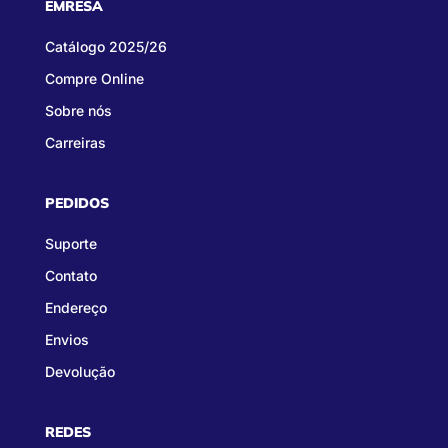
EMRESA
Catálogo 2025/26
Compre Online
Sobre nós
Carreiras
PEDIDOS
Suporte
Contato
Endereço
Envios
Devolução
REDES