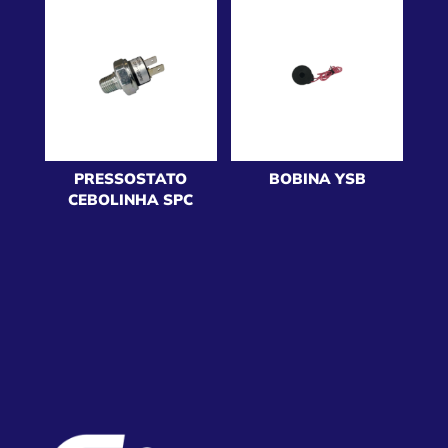
PRESSOSTATO
BOBINA YSB
CEBOLINHA SPC