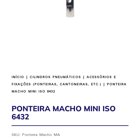
INÍCIO
|
CILINDROS PNEUMÁTICOS
|
ACESSÓRIOS E
FIXAÇÕES (PONTEIRAS, CANTONEIRAS, ETC.)
| PONTEIRA
MACHO MINI ISO 6432
PONTEIRA MACHO MINI ISO
6432
SKU:
Ponteira Macho MA