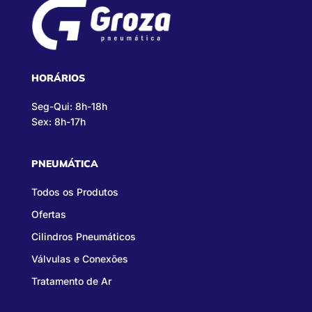
HORÁRIOS
Seg-Qui: 8h-18h
Sex: 8h-17h
PNEUMÁTICA
Todos os Produtos
Ofertas
Cilindros Pneumáticos
Válvulas e Conexões
Tratamento de Ar