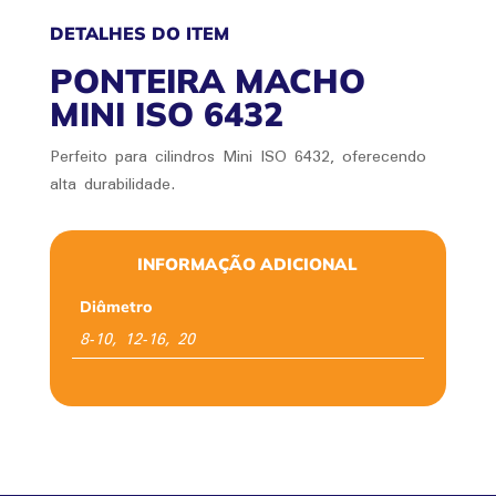
DETALHES DO ITEM
PONTEIRA MACHO
MINI ISO 6432
Perfeito para cilindros Mini ISO 6432, oferecendo
alta durabilidade.
INFORMAÇÃO ADICIONAL
Diâmetro
8-10, 12-16, 20