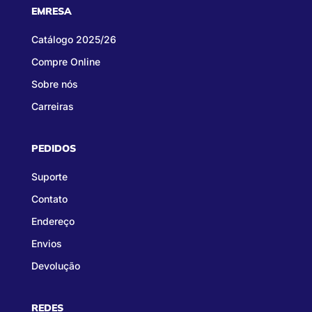
EMRESA
Catálogo 2025/26
Compre Online
Sobre nós
Carreiras
PEDIDOS
Suporte
Contato
Endereço
Envios
Devolução
REDES