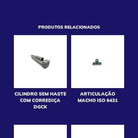
PRODUTOS RELACIONADOS
CILINDRO SEM HASTE
ARTICULAÇÃO
COM CORREDIÇA
MACHO ISO 6431
DGCK