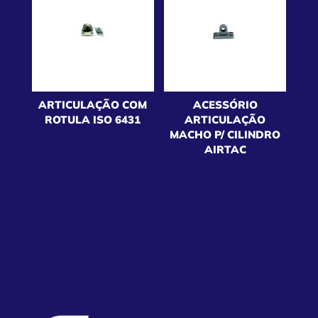
ARTICULAÇÃO COM
ACESSÓRIO
ROTULA ISO 6431
ARTICULAÇÃO
MACHO P/ CILINDRO
AIRTAC