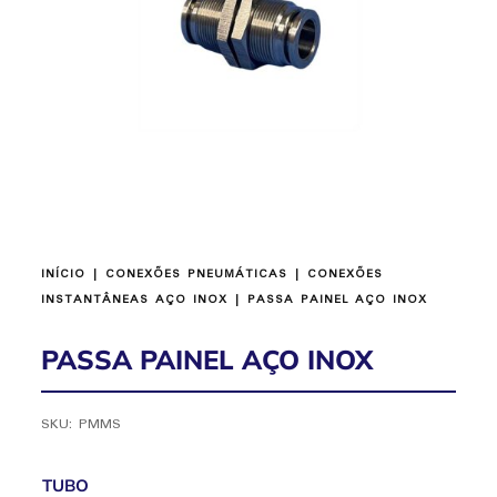
INÍCIO
|
CONEXÕES PNEUMÁTICAS
|
CONEXÕES
INSTANTÂNEAS AÇO INOX
| PASSA PAINEL AÇO INOX
PASSA PAINEL AÇO INOX
SKU:
PMMS
TUBO