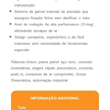
manutenção
Sistema de garras internas de precisão que
assegura fixação firme sem danificar o tubo
Anel de vedação de alta performance (O-ring)
eliminando escapes de ar
Design compacto, ergonômico e de fácil
manuseio sem necessidade de ferramentas
especiais
Palavras-chave: passa painel aço inox, conexão
instantânea, engate rápido pneumático, conexão
push in, conexões de ar comprimido, Groza
Pneumática, automação industrial
INFORMAÇÃO ADICIONAL
Tubo