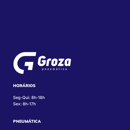
HORÁRIOS
Seg-Qui: 8h-18h
Sex: 8h-17h
PNEUMÁTICA