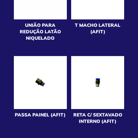
UNIÃO PARA
T MACHO LATERAL
REDUÇÃO LATÃO
(AFIT)
NIQUELADO
PASSA PAINEL (AFIT)
RETA C/ SEXTAVADO
INTERNO (AFIT)