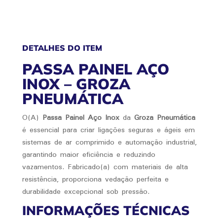
DETALHES DO ITEM
PASSA PAINEL AÇO
INOX – GROZA
PNEUMÁTICA
O(A)
Passa Painel Aço Inox
da
Groza Pneumática
é essencial para criar ligações seguras e ágeis em
sistemas de ar comprimido e automação industrial,
garantindo maior eficiência e reduzindo
vazamentos. Fabricado(a) com materiais de alta
resistência, proporciona vedação perfeita e
durabilidade excepcional sob pressão.
INFORMAÇÕES TÉCNICAS