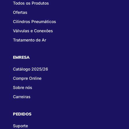
Todos os Produtos
Ofertas
Cilindros Pneumáticos
Válvulas e Conexões
Tratamento de Ar
EMRESA
Catálogo 2025/26
Compre Online
Sobre nós
Carreiras
PEDIDOS
Suporte