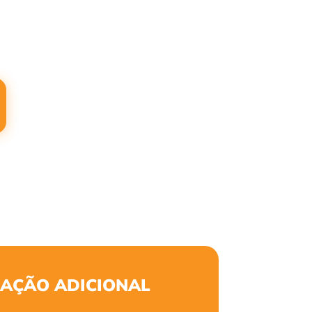
AÇÃO ADICIONAL