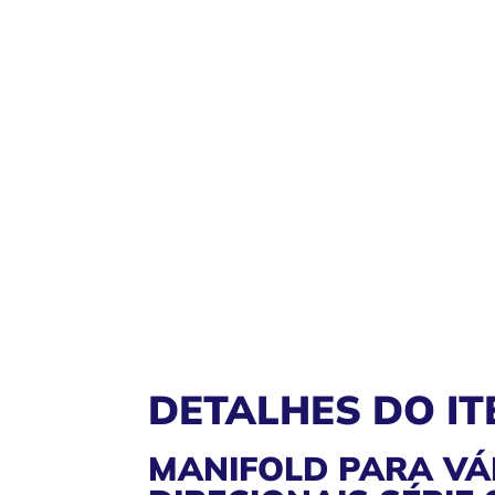
DETALHES DO IT
MANIFOLD PARA VÁ