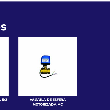
OS
 5/2
VÁLVULA DE ESFERA
MOTORIZADA MC