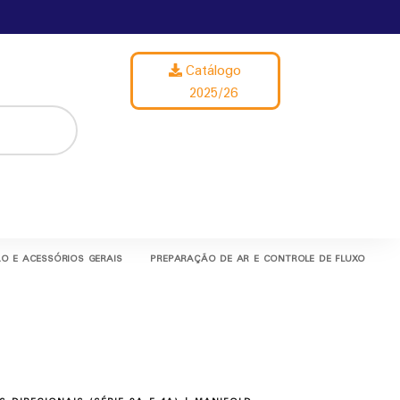
Catálogo
2025/26
O E ACESSÓRIOS GERAIS
PREPARAÇÃO DE AR E CONTROLE DE FLUXO