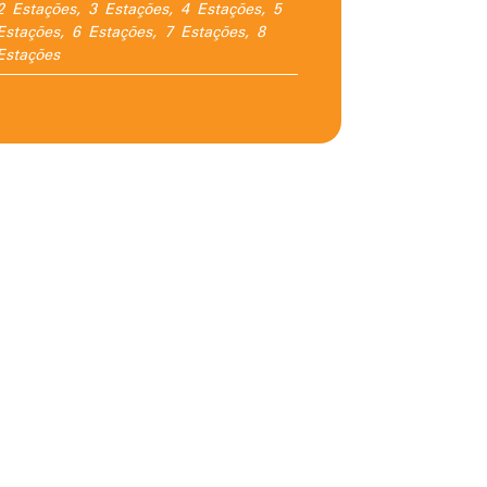
2 Estações, 3 Estações, 4 Estações, 5
Estações, 6 Estações, 7 Estações, 8
Estações