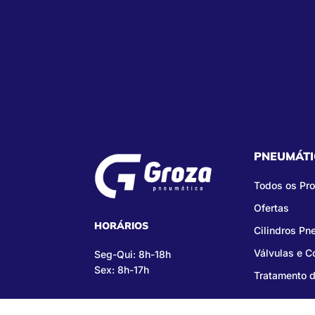
PNEUMÁTI
Todos os Pr
Ofertas
HORÁRIOS
Cilindros Pn
Válvulas e 
Seg-Qui: 8h-18h
Sex: 8h-17h
Tratamento d