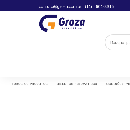
contato@groza.com.br
|
(11) 4601-3315
TODOS OS PRODUTOS
CILINDROS PNEUMÁTICOS
CONEXÕES PN