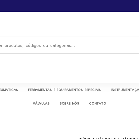
EUMÁTICAS
FERRAMENTAS E EQUIPAMENTOS ESPECIAIS
INSTRUMENTAÇÃ
VÁLVULAS
SOBRE NÓS
CONTATO