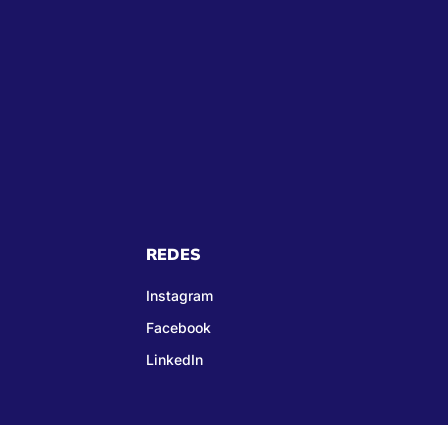
REDES
Instagram
Facebook
LinkedIn