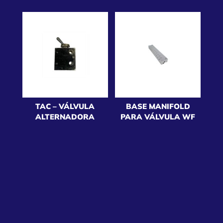
TAC – VÁLVULA
BASE MANIFOLD
ALTERNADORA
PARA VÁLVULA WF