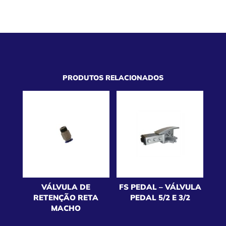
PRODUTOS RELACIONADOS
VÁLVULA DE
FS PEDAL – VÁLVULA
RETENÇÃO RETA
PEDAL 5/2 E 3/2
MACHO