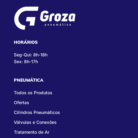
HORÁRIOS
Seg-Qui: 8h-18h
Sex: 8h-17h
PNEUMÁTICA
Todos os Produtos
Ofertas
Cilindros Pneumáticos
Válvulas e Conexões
Tratamento de Ar