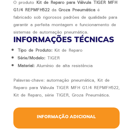
O produto
Kit de Reparo para Válvula TIGER MFH
G1/4 REPMFH522
da
Groza Pneumática
é
fabricado sob rigorosos padrões de qualidade para
garantir a perfeita montagem e funcionamento de
sistemas de automação pneumática.
INFORMAÇÕES TÉCNICAS
Tipo de Produto:
Kit de Reparo
Série/Modelo:
TIGER
Material:
Alumínio de alta resistência
Palavras-chave: automação pneumática, Kit de
Reparo para Válvula TIGER MFH G1/4 REPMFH522,
Kit de Reparo, série TIGER, Groza Pneumática.
INFORMAÇÃO ADICIONAL