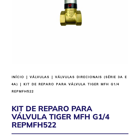
INÍCIO
|
VÁLVULAS
|
VÁLVULAS DIRECIONAIS (SÉRIE 3A E
4A)
| KIT DE REPARO PARA VÁLVULA TIGER MFH G1/4
REPMFH522
KIT DE REPARO PARA
VÁLVULA TIGER MFH G1/4
REPMFH522