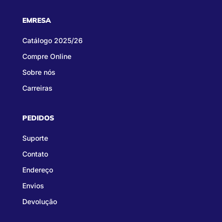
EMRESA
Catálogo 2025/26
Compre Online
Sobre nós
Carreiras
PEDIDOS
Suporte
Contato
Endereço
Envios
Devolução