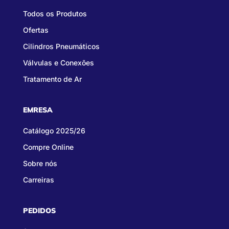
Todos os Produtos
Ofertas
Cilindros Pneumáticos
Válvulas e Conexões
Tratamento de Ar
EMRESA
Catálogo 2025/26
Compre Online
Sobre nós
Carreiras
PEDIDOS