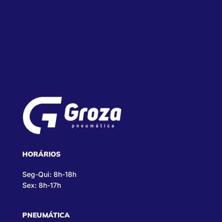
HORÁRIOS
Seg-Qui: 8h-18h
Sex: 8h-17h
PNEUMÁTICA