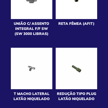
UNIÃO C/ ASSENTO
RETA FÊMEA (AFIT)
INTEGRAL F/F SW
(SW 3000 LIBRAS)
T MACHO LATERAL
REDUÇÃO TIPO PLUG
LATÃO NIQUELADO
LATÃO NIQUELADO