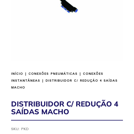
INÍCIO
|
CONEXÕES PNEUMÁTICAS
|
CONEXÕES
INSTANTÂNEAS
| DISTRIBUIDOR C/ REDUÇÃO 4 SAÍDAS
MACHO
DISTRIBUIDOR C/ REDUÇÃO 4
SAÍDAS MACHO
SKU:
PKD