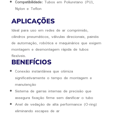
Compatibilidade:
Tubos em Poliuretano (PU),
Nylon e Teflon
APLICAÇÕES
Ideal para uso em redes de ar comprimido,
cilindros pneumáticos, válvulas direcionais, painéis
de automação, robótica e maquinários que exigem
montagem e desmontagem rápida de tubos
flexíveis.
BENEFÍCIOS
Conexão instantânea que otimiza
significativamente o tempo de montagem e
manutenção
Sistema de garras internas de precisão que
assegura fixação firme sem danificar o tubo
Anel de vedação de alta performance (O-ring)
eliminando escapes de ar