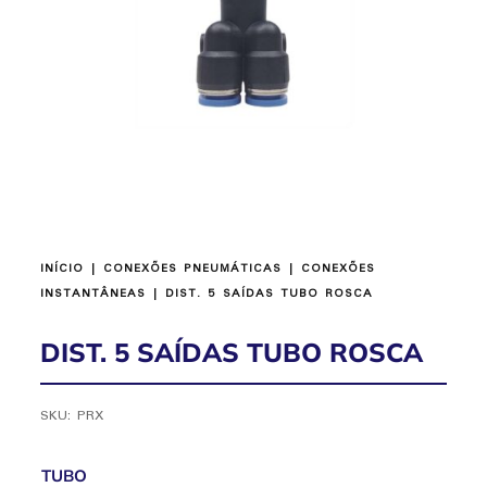
INÍCIO
|
CONEXÕES PNEUMÁTICAS
|
CONEXÕES
INSTANTÂNEAS
| DIST. 5 SAÍDAS TUBO ROSCA
DIST. 5 SAÍDAS TUBO ROSCA
SKU:
PRX
TUBO