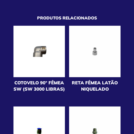
PRODUTOS RELACIONADOS
COTOVELO 90º FÊMEA
RETA FÊMEA LATÃO
SW (SW 3000 LIBRAS)
NIQUELADO