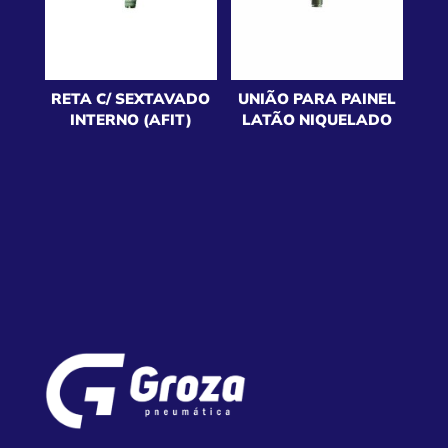
RETA C/ SEXTAVADO
UNIÃO PARA PAINEL
INTERNO (AFIT)
LATÃO NIQUELADO