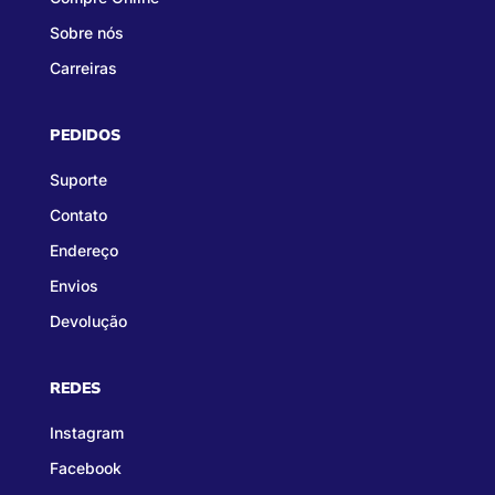
Sobre nós
Carreiras
PEDIDOS
Suporte
Contato
Endereço
Envios
Devolução
REDES
Instagram
Facebook