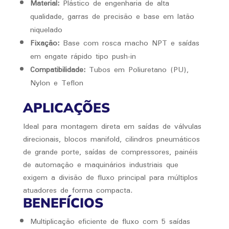
Material:
Plástico de engenharia de alta
qualidade, garras de precisão e base em latão
niquelado
Fixação:
Base com rosca macho NPT e saídas
em engate rápido tipo push-in
Compatibilidade:
Tubos em Poliuretano (PU),
Nylon e Teflon
APLICAÇÕES
Ideal para montagem direta em saídas de válvulas
direcionais, blocos manifold, cilindros pneumáticos
de grande porte, saídas de compressores, painéis
de automação e maquinários industriais que
exigem a divisão de fluxo principal para múltiplos
atuadores de forma compacta.
BENEFÍCIOS
Multiplicação eficiente de fluxo com 5 saídas