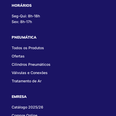
HORÁRIOS
Seg-Qui: 8h-18h
Sex: 8h-17h
PNEUMÁTICA
Todos os Produtos
Ofertas
Cilindros Pneumáticos
Válvulas e Conexões
Tratamento de Ar
EMRESA
Catálogo 2025/26
Compre Online