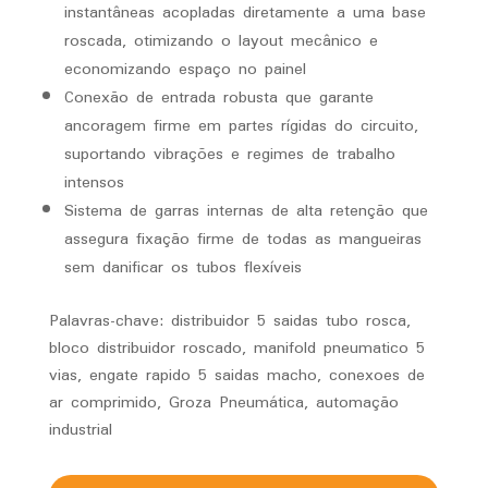
instantâneas acopladas diretamente a uma base
roscada, otimizando o layout mecânico e
economizando espaço no painel
Conexão de entrada robusta que garante
ancoragem firme em partes rígidas do circuito,
suportando vibrações e regimes de trabalho
intensos
Sistema de garras internas de alta retenção que
assegura fixação firme de todas as mangueiras
sem danificar os tubos flexíveis
Palavras-chave: distribuidor 5 saidas tubo rosca,
bloco distribuidor roscado, manifold pneumatico 5
vias, engate rapido 5 saidas macho, conexoes de
ar comprimido, Groza Pneumática, automação
industrial