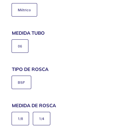
Métrico
MEDIDA TUBO
06
TIPO DE ROSCA
BSP
MEDIDA DE ROSCA
1/8
1/4