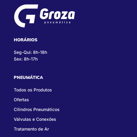
HORÁRIOS
Seg-Qui: 8h-18h
Sex: 8h-17h
PNEUMÁTICA
Todos os Produtos
Ofertas
Cilindros Pneumáticos
Válvulas e Conexões
Tratamento de Ar