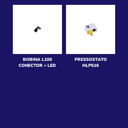
BOBINA L100
PRESSOSTATO
CONECTOR + LED
HLP516