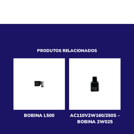
PRODUTOS RELACIONADOS
BOBINA L500
AC110V2W160/250S –
BOBINA 2W025