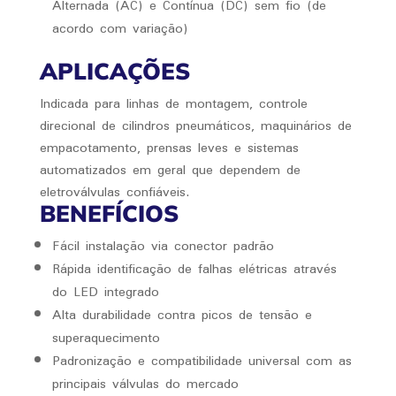
Alternada (AC) e Contínua (DC) sem fio (de
acordo com variação)
APLICAÇÕES
Indicada para linhas de montagem, controle
direcional de cilindros pneumáticos, maquinários de
empacotamento, prensas leves e sistemas
automatizados em geral que dependem de
eletroválvulas confiáveis.
BENEFÍCIOS
Fácil instalação via conector padrão
Rápida identificação de falhas elétricas através
do LED integrado
Alta durabilidade contra picos de tensão e
superaquecimento
Padronização e compatibilidade universal com as
principais válvulas do mercado