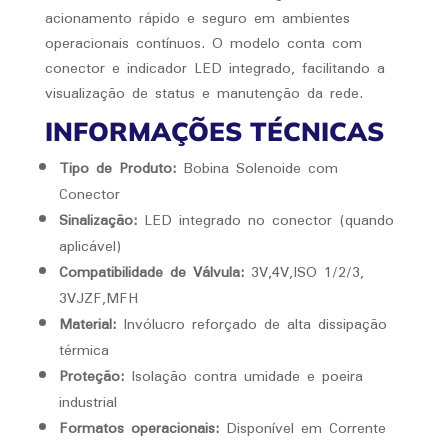
acionamento rápido e seguro em ambientes
operacionais contínuos. O modelo conta com
conector e indicador LED integrado, facilitando a
visualização de status e manutenção da rede.
INFORMAÇÕES TÉCNICAS
Tipo de Produto:
Bobina Solenoide com
Conector
Sinalização:
LED integrado no conector (quando
aplicável)
Compatibilidade de Válvula:
3V,4V,ISO 1/2/3,
3VJZF,MFH
Material:
Invólucro reforçado de alta dissipação
térmica
Proteção:
Isolação contra umidade e poeira
industrial
Formatos operacionais:
Disponível em Corrente