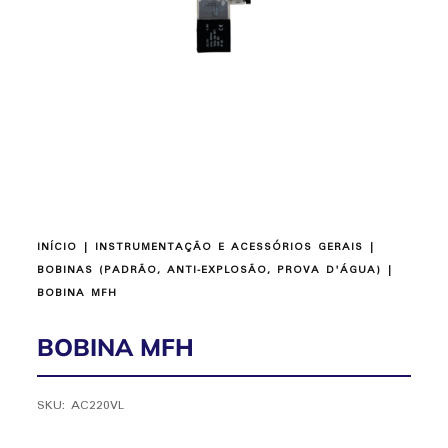
INÍCIO
|
INSTRUMENTAÇÃO E ACESSÓRIOS GERAIS
|
BOBINAS (PADRÃO, ANTI-EXPLOSÃO, PROVA D'ÁGUA)
|
BOBINA MFH
BOBINA MFH
SKU:
AC220VL