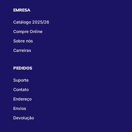
EMRESA
Catálogo 2025/26
Compre Online
Sobre nós
Carreiras
PEDIDOS
Suporte
Contato
Endereço
Envios
Devolução