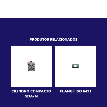
PRODUTOS RELACIONADOS
CILINDRO COMPACTO
FLANGE ISO 6431
SDA-M