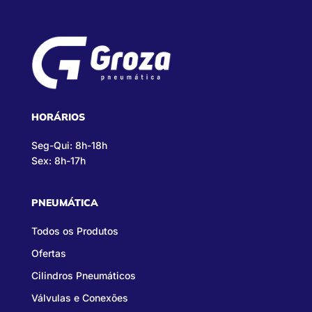
HORÁRIOS
Seg-Qui: 8h-18h
Sex: 8h-17h
PNEUMÁTICA
Todos os Produtos
Ofertas
Cilindros Pneumáticos
Válvulas e Conexões