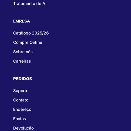
Tratamento de Ar
EMRESA
Catálogo 2025/26
Compre Online
Sobre nós
Carreiras
PEDIDOS
Suporte
Contato
Endereço
Envios
Devolução