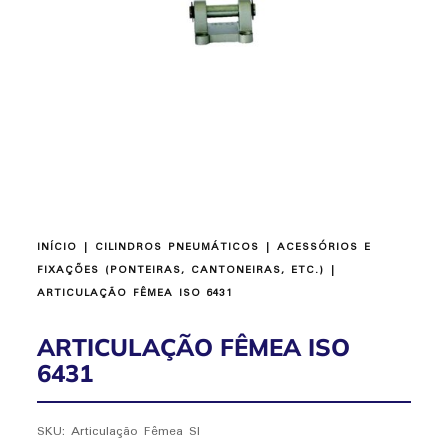
INÍCIO
|
CILINDROS PNEUMÁTICOS
|
ACESSÓRIOS E
FIXAÇÕES (PONTEIRAS, CANTONEIRAS, ETC.)
|
ARTICULAÇÃO FÊMEA ISO 6431
ARTICULAÇÃO FÊMEA ISO
6431
SKU:
Articulação Fêmea SI