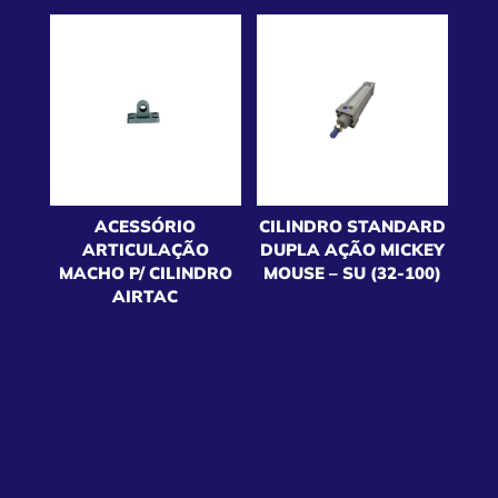
ACESSÓRIO
CILINDRO STANDARD
ARTICULAÇÃO
DUPLA AÇÃO MICKEY
MACHO P/ CILINDRO
MOUSE – SU (32-100)
AIRTAC