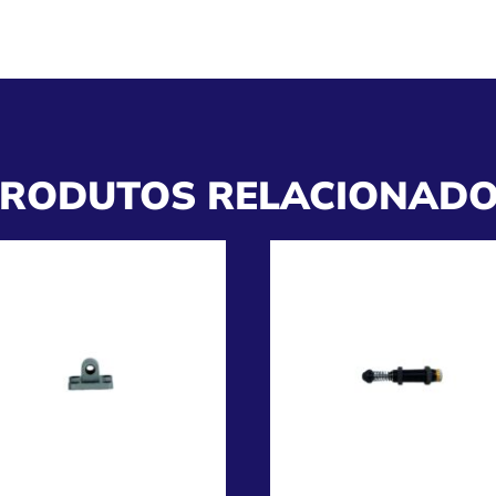
RODUTOS RELACIONAD