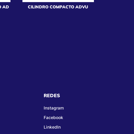
O AD
CILINDRO COMPACTO ADVU
REDES
Instagram
Facebook
LinkedIn