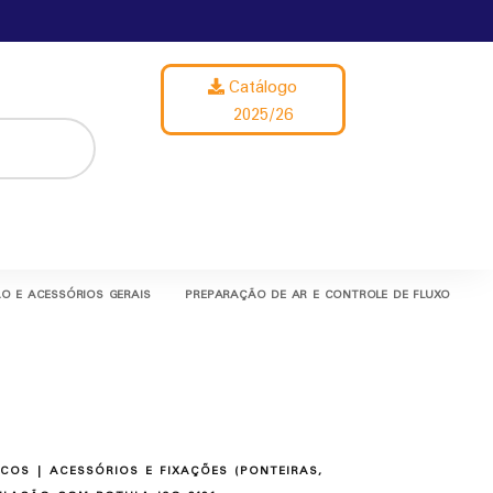
Catálogo
2025/26
O E ACESSÓRIOS GERAIS
PREPARAÇÃO DE AR E CONTROLE DE FLUXO
ICOS
|
ACESSÓRIOS E FIXAÇÕES (PONTEIRAS,