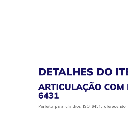
DETALHES DO IT
ARTICULAÇÃO COM 
6431
Perfeito para cilindros ISO 6431, oferecendo a