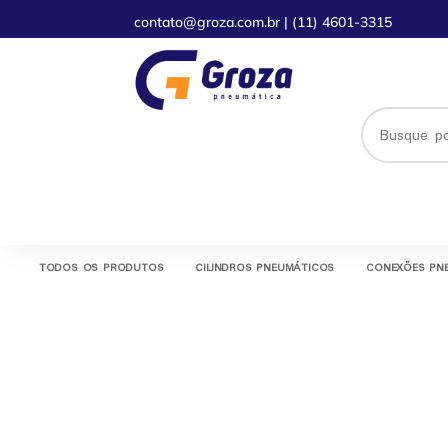
contato@groza.com.br
|
(11) 4601-3315
TODOS OS PRODUTOS
CILINDROS PNEUMÁTICOS
CONEXÕES PN