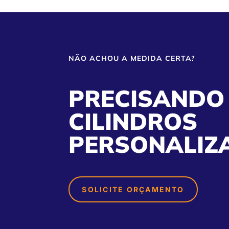
NÃO ACHOU A MEDIDA CERTA?
PRECISANDO
CILINDROS
PERSONALIZ
SOLICITE ORÇAMENTO