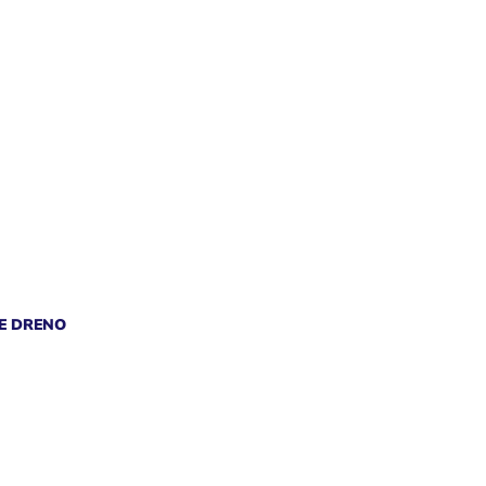
E DRENO