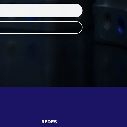
REDES