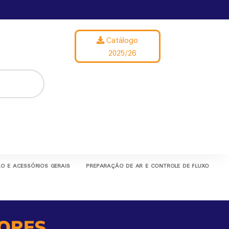
Catálogo
2025/26
O E ACESSÓRIOS GERAIS
PREPARAÇÃO DE AR E CONTROLE DE FLUXO
ORES