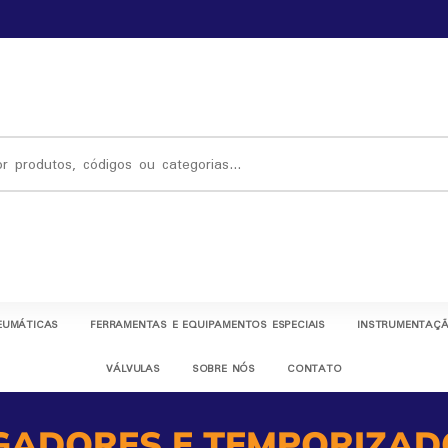
EUMÁTICAS
FERRAMENTAS E EQUIPAMENTOS ESPECIAIS
INSTRUMENTAÇÃ
VÁLVULAS
SOBRE NÓS
CONTATO
GADORES E TEMPORIZAD