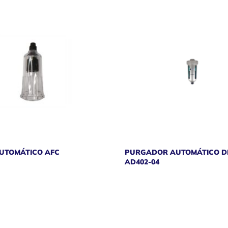
UTOMÁTICO AFC
PURGADOR AUTOMÁTICO D
AD402-04