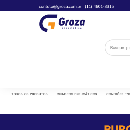
contato@groza.com.br
|
(11) 4601-3315
TODOS OS PRODUTOS
CILINDROS PNEUMÁTICOS
CONEXÕES PN
PUR