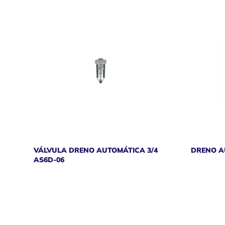
VÁLVULA DRENO AUTOMÁTICA 3/4
DRENO A
AS6D-06