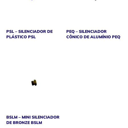
PSL – SILENCIADOR DE
PEQ – SILENCIADOR
PLÁSTICO PSL
CÔNICO DE ALUMÍNIO PEQ
BSLM – MINI SILENCIADOR
DE BRONZE BSLM