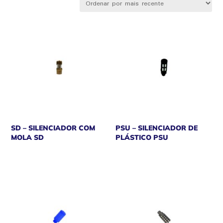
mais
recente
SD – SILENCIADOR COM
PSU – SILENCIADOR DE
MOLA SD
PLÁSTICO PSU