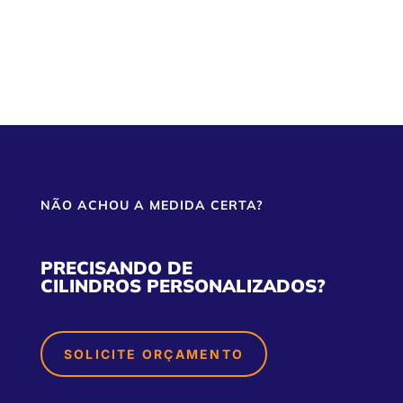
NÃO ACHOU A MEDIDA CERTA?
PRECISANDO DE
CILINDROS PERSONALIZADOS?
SOLICITE ORÇAMENTO