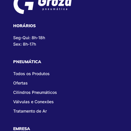
HORÁRIOS
Seg-Qui: 8h-18h
Sex: 8h-17h
PNEUMÁTICA
Todos os Produtos
Ofertas
Cilindros Pneumáticos
Válvulas e Conexões
Tratamento de Ar
EMRESA