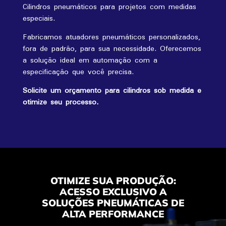
Cilindros pneumáticos para projetos com medidas
especiais.
Fabricamos atuadores pneumáticos personalizados,
fora de padrão, para sua necessidade. Oferecemos
a solução ideal em automação com a
especificação que você precisa.
Solicite um orçamento para cilindros sob medida e
otimize seu processo.
OTIMIZE SUA PRODUÇÃO:
ACESSO EXCLUSIVO A
SOLUÇÕES PNEUMÁTICAS DE
ALTA PERFORMANCE