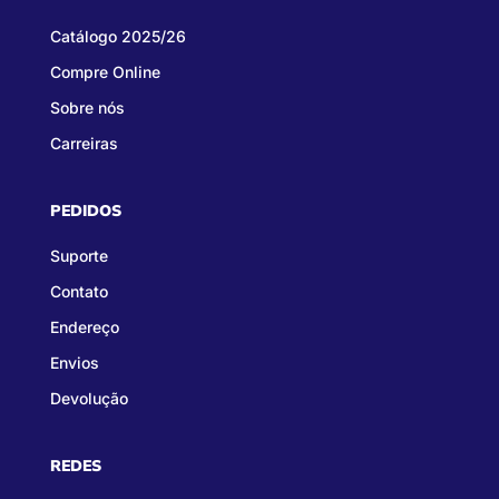
Catálogo 2025/26
Compre Online
Sobre nós
Carreiras
PEDIDOS
Suporte
Contato
Endereço
Envios
Devolução
REDES