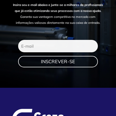
Insira seu e-mail abaixo e junte-se a milhares de profissionais
que já estão otimizando seus processos com a nossa ajuda.
Garanta sua vantagem competitiva no mercado com
informações valiosas diretamente na sua caixa de entrada.
INSCREVER-SE