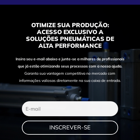
OTIMIZE SUA PRODUÇÃO:
ACESSO EXCLUSIVO A
SOLUÇÕES PNEUMÁTICAS DE
ALTA PERFORMANCE
Insira seu e-mail abaixo e junte-se a milhares de profissionais
que já estão otimizando seus processos com a nossa ajuda.
Garanta sua vantagem competitiva no mercado com
informações valiosas diretamente na sua caixa de entrada.
INSCREVER-SE