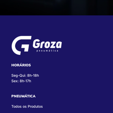
HORÁRIOS
Seg-Qui: 8h-18h
Sex: 8h-17h
PNEUMÁTICA
Todos os Produtos