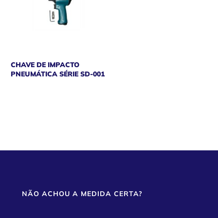
CHAVE DE IMPACTO
PNEUMÁTICA SÉRIE SD-001
NÃO ACHOU A MEDIDA CERTA?