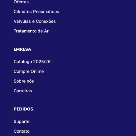
Ofertas
Cilindros Pneumáticos
Válvulas e Conexões
Tratamento de Ar
EMRESA
Catálogo 2025/26
Compre Online
Sobre nós
Carreiras
PEDIDOS
Suporte
Contato