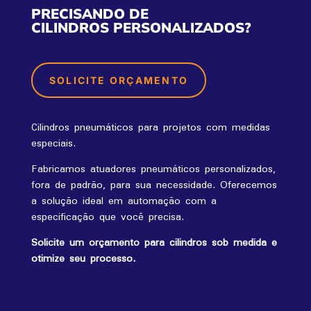
PRECISANDO DE
CILINDROS PERSONALIZADOS?
SOLICITE ORÇAMENTO
Cilindros pneumáticos para projetos com medidas
especiais.
Fabricamos atuadores pneumáticos personalizados,
fora de padrão, para sua necessidade. Oferecemos
a solução ideal em automação com a
especificação que você precisa.
Solicite um orçamento para cilindros sob medida e
otimize seu processo.