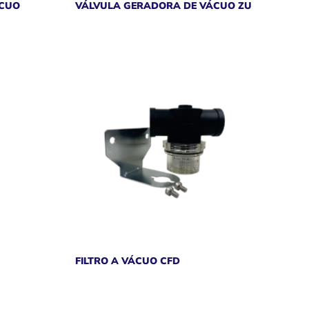
ÁCUO
VÁLVULA GERADORA DE VÁCUO ZU
FILTRO A VÁCUO CFD