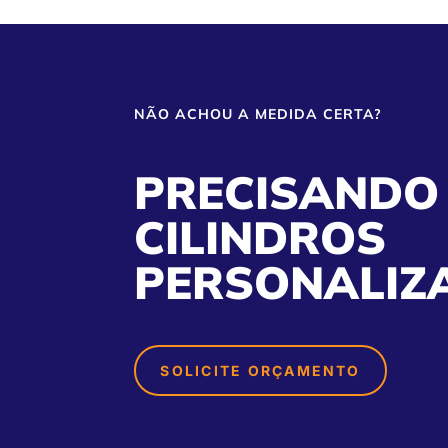
NÃO ACHOU A MEDIDA CERTA?
PRECISANDO
CILINDROS
PERSONALIZ
SOLICITE ORÇAMENTO