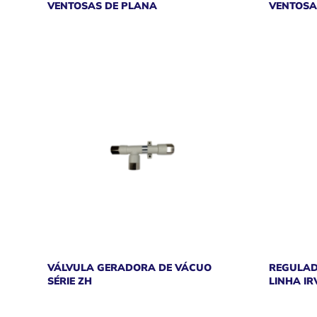
VENTOSAS DE PLANA
VENTOSA
VÁLVULA GERADORA DE VÁCUO
REGULAD
SÉRIE ZH
LINHA IR