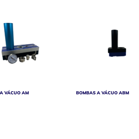
A VÁCUO AM
BOMBAS A VÁCUO ABM