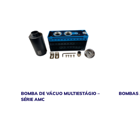
BOMBA DE VÁCUO MULTIESTÁGIO –
BOMBAS 
SÉRIE AMC