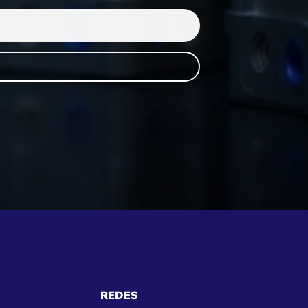
REDES