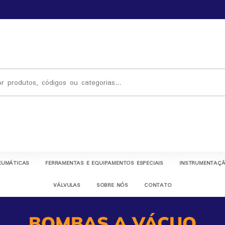
EUMÁTICAS
FERRAMENTAS E EQUIPAMENTOS ESPECIAIS
INSTRUMENTAÇÃ
VÁLVULAS
SOBRE NÓS
CONTATO
BOMBAS A VÁCUO