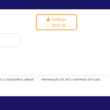
Catálogo
2025/26
O E ACESSÓRIOS GERAIS
PREPARAÇÃO DE AR E CONTROLE DE FLUXO